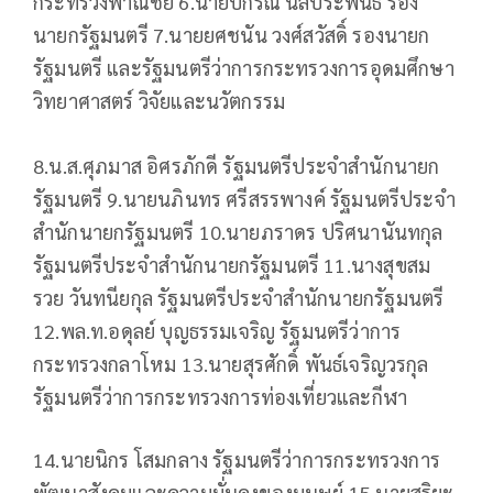
กระทรวงพาณิชย์ 6.นายปกรณ์ นิลประพันธ์ รอง
นายกรัฐมนตรี​ 7.นายยศชนัน วงศ์สวัสดิ์ รองนายก
รัฐมนตรี และรัฐมนตรีว่าการกระทรวงการอุดมศึกษา
วิทยาศาสตร์ วิจัยและนวัตกรรม
8.น.ส.ศุภมาส อิศรภักดี รัฐมนตรีประจำสำนักนายก
รัฐมนตรี 9.นายนภินทร ศรีสรรพางค์ รัฐมนตรีประจำ
สำนักนายกรัฐมนตรี 10.นายภราดร ปริศนานันทกุล
รัฐมนตรีประจำสำนักนายกรัฐมนตรี 11.นางสุขสม
รวย วันทนียกุล รัฐมนตรีประจำสำนักนายกรัฐมนตรี
12.พล.ท.อดุลย์ บุญธรรมเจริญ รัฐมนตรีว่าการ
กระทรวงกลาโหม 13.นายสุรศักดิ์ พันธ์เจริญวรกุล
รัฐมนตรีว่าการกระทรวงการท่องเที่ยวและกีฬา
14.นายนิกร โสมกลาง รัฐมนตรีว่าการกระทรวงการ
พัฒนาสังคมและความมั่นคงของมนุษย์ 15.นายสุริยะ