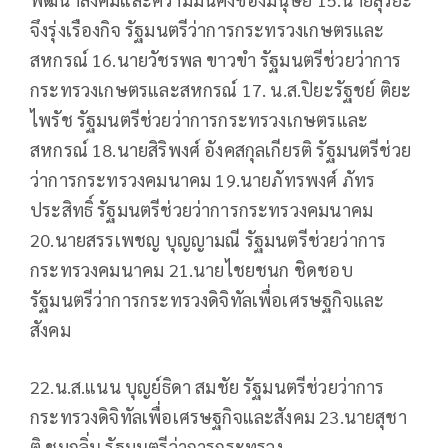
จึงรุ่งเรืองกิจ รัฐมนตรีว่าการกระทรวงเกษตรและ
สหกรณ์ 16.นายวัชรพล ขาวขำ รัฐมนตรีช่วยว่าการ
กระทรวงเกษตรและสหกรณ์ 17. น.ส.ปิยะรัฐชย์ ติยะ
ไพรัช รัฐมนตรีช่วยว่าการกระทรวงเกษตรและ
สหกรณ์ 18.นายสิริพงศ์ อังคสกุลเกียรติ รัฐมนตรีช่วย
ว่าการกระทรวงคมนาคม 19.นายภัทรพงศ์ ภัทร
ประสิทธิ์ รัฐมนตรีช่วยว่าการกระทรวงคมนาคม
20.นายสรรเพชญ บุญญามณี รัฐมนตรีช่วยว่าการ
กระทรวงคมนาคม 21.นายไชยชนก ชิดชอบ
รัฐมนตรีว่าการกระทรวงดิจิทัลเพื่อเศรษฐกิจและ
สังคม
22.น.ส.แนน บุญย์ธิดา สมชัย รัฐมนตรีช่วยว่าการ
กระทรวงดิจิทัลเพื่อเศรษฐกิจและสังคม 23.นายสุชา
ติ ชมกลิ่น รัฐมนตรีว่าการกระทรวง