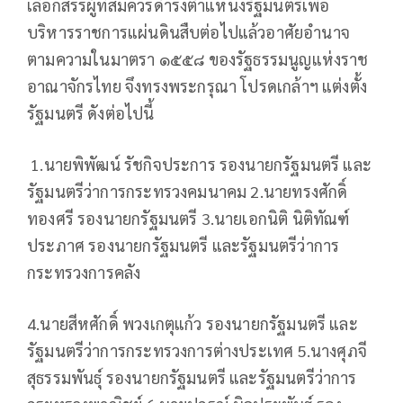
เลือกสรรผู้ที่สมควรดำรงตำแหน่งรัฐมนตรีเพื่อ
บริหารราชการแผ่นดินสืบต่อไปแล้วอาศัยอำนาจ
ตามความในมาตรา ๑๕๕๘ ของรัฐธรรมนูญแห่งราช
อาณาจักรไทย จึงทรงพระกรุณา โปรดเกล้าฯ แต่งตั้ง
รัฐมนตรี ดังต่อไปนี้
1.นายพิพัฒน์ รัชกิจประการ รองนายกรัฐมนตรี และ
รัฐมนตรีว่าการกระทรวงคมนาคม 2.นายทรงศักดิ์
ทองศรี รองนายกรัฐมนตรี 3.นายเอกนิติ นิติทัณฑ์
ประภาศ รองนายกรัฐมนตรี และรัฐมนตรีว่าการ
กระทรวงการคลัง
4.นายสีหศักดิ์ พวงเกตุแก้ว รองนายกรัฐมนตรี และ
รัฐมนตรีว่าการกระทรวงการต่างประเทศ 5.นางศุภจี
สุธรรมพันธุ์ รองนายกรัฐมนตรี และรัฐมนตรีว่าการ