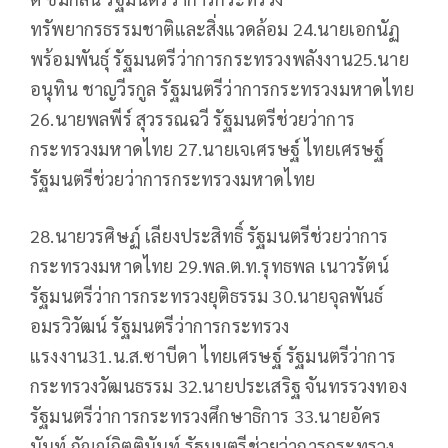
ทรัพยากรธรรมชาติและสิ่งแวดล้อม 24.นายเอกนัฏ
พร้อมพันธุ์ รัฐมนตรีว่าการกระทรวงพลังงาน25.นาย
อนุทิน ชาญวีรกูล รัฐมนตรีว่าการกระทรวงมหาดไทย
26.นายพลพีร์ สุวรรณฉวี รัฐมนตรีช่วยว่าการ
กระทรวงมหาดไทย 27.นายเจเศรษฐ์ ไทยเศรษฐ์
รัฐมนตรีช่วยว่าการกระทรวงมหาดไทย
28.นายวรศิษฏ์ เลียงประสิทธิ์ รัฐมนตรีช่วยว่าการ
กระทรวงมหาดไทย 29.พล.ต.ท.รุทธพล เนาวรัตน์
รัฐมนตรีว่าการกระทรวงยุติธรรม 30.นายจุลพันธ์
อมรวิวัฒน์ รัฐมนตรีว่าการกระทรวง
แรงงาน31.น.ส.ซาบีดา ไทยเศรษฐ์ รัฐมนตรีว่าการ
กระทรวงวัฒนธรรม 32.นายประเสริฐ จันทรรวงทอง
รัฐมนตรีว่าการกระทรวงศึกษาธิการ 33.นายอัคร
นันท์ กัณณ์กิตตินันท์ รัฐมนตรีช่วยว่าการกระทรวง