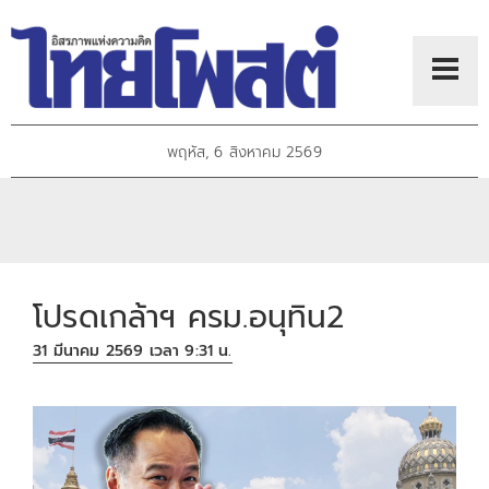
พฤหัส, 6 สิงหาคม 2569
โปรดเกล้าฯ ครม.อนุทิน2
31 มีนาคม 2569 เวลา 9:31 น.