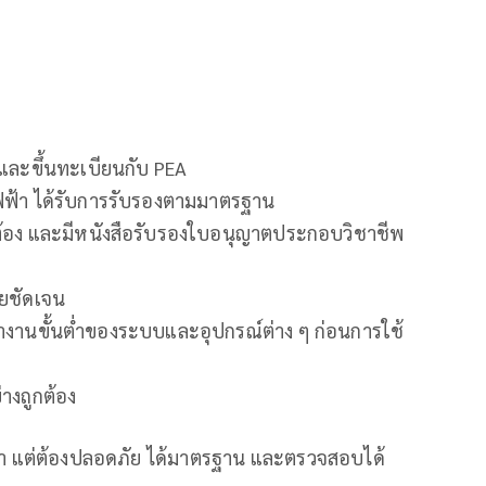
และขึ้นทะเบียนกับ PEA
ฟฟ้า ได้รับการรับรองตามมาตรฐาน
กต้อง และมีหนังสือรับรองใบอนุญาตประกอบวิชาชีพ
ยชัดเจน
งานขั้นต่ำของระบบและอุปกรณ์ต่าง ๆ ก่อนการใช้
างถูกต้อง
ฟฟ้า แต่ต้องปลอดภัย ได้มาตรฐาน และตรวจสอบได้