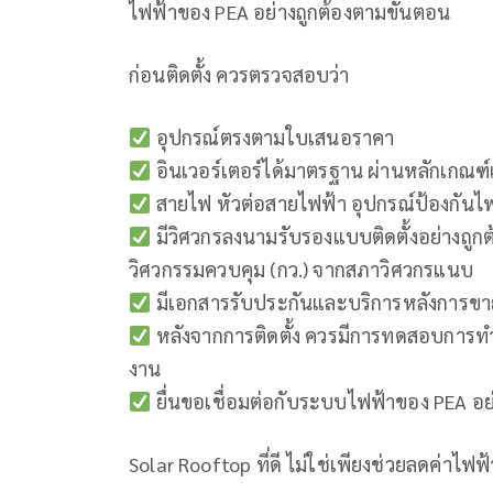
ไฟฟ้าของ PEA อย่างถูกต้องตามขั้นตอน
ก่อนติดตั้ง ควรตรวจสอบว่า
อุปกรณ์ตรงตามใบเสนอราคา
อินเวอร์เตอร์ได้มาตรฐาน ผ่านหลักเกณฑ์
สายไฟ หัวต่อสายไฟฟ้า อุปกรณ์ป้องกันไ
มีวิศวกรลงนามรับรองแบบติดตั้งอย่างถู
วิศวกรรมควบคุม (กว.) จากสภาวิศวกรแนบ
มีเอกสารรับประกันและบริการหลังการขา
หลังจากการติดตั้ง ควรมีการทดสอบการทำ
งาน
ยื่นขอเชื่อมต่อกับระบบไฟฟ้าของ PEA อย่
Solar Rooftop ที่ดี ไม่ใช่เพียงช่วยลดค่าไ