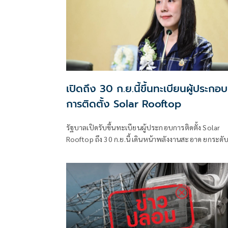
เปิดถึง 30 ก.ย.นี้ขึ้นทะเบียนผู้ประกอบ
การติดตั้ง Solar Rooftop
รัฐบาลเปิดรับขึ้นทะเบียนผู้ประกอบการติดตั้ง Solar
Rooftop ถึง 30 ก.ย.นี้ เดินหน้าพลังงานสะอาด ยกระดั
มาตรฐานการติดตั้งเพื่อความปลอดภัยของประชาชน