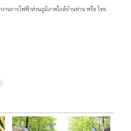
ำนักงานการไฟฟ้าส่วนภูมิภาคใกล้บ้านท่าน หรือ โทร.