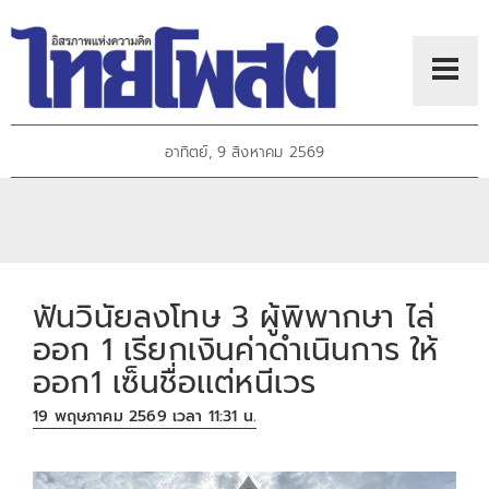
อาทิตย์, 9 สิงหาคม 2569
ฟันวินัยลงโทษ 3 ผู้พิพากษา ไล่
ออก 1 เรียกเงินค่าดำเนินการ ให้
ออก1 เซ็นชื่อเเต่หนีเวร
19 พฤษภาคม 2569 เวลา 11:31 น.