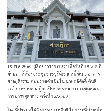
19 พ.ค.2569-ผู้สื่อข่าวรายงานว่าเมื่อวันที่ 18 พ.ค.ที่
ผ่านมา ที่ห้องประชุมราชบุรีดิเรกฤทธิ์ ชั้น 3 อาคาร
ศาลยุติธรรม ถนนราชดำเนินใน นายอดิศักดิ์ ตันติ
วงศ์ ประธานศาลฎีกาเป็นประธานการประชุมคณะ
กรรมการตุลาการ ครั้งที่ 13/2569
โดยที่ประชุมได้พิจารณาและมีมติ ในวาระที่น่าสนใจ