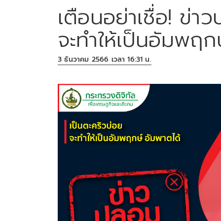
เตือนอย่าเชื่อ! ข่
จะทำให้เป็นอัมพฤก
3 ธันวาคม 2566 เวลา 16:31 น.