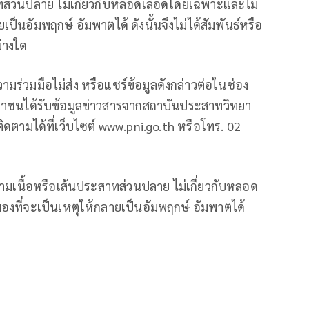
ทส่วนปลาย ไม่เกี่ยวกับหลอดเลือดโดยเฉพาะและไม่
ป็นอัมพฤกษ์ อัมพาตได้ ดังนั้นจึงไม่ได้สัมพันธ์หรือ
่างใด
ร่วมมือไม่ส่ง หรือแชร์ข้อมูลดังกล่าวต่อในช่อง
ะชาชนได้รับข้อมูลข่าวสารจากสถาบันประสาทวิทยา
ามได้ที่เว็บไซต์ www.pni.go.th หรือโทร. 02
ล้ามเนื้อหรือเส้นประสาทส่วนปลาย ไม่เกี่ยวกับหลอด
งที่จะเป็นเหตุให้กลายเป็นอัมพฤกษ์ อัมพาตได้