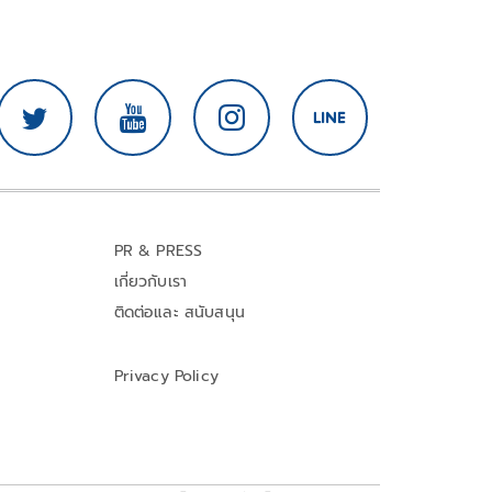
PR & PRESS
เกี่ยวกับเรา
ติดต่อและ สนับสนุน
Privacy Policy