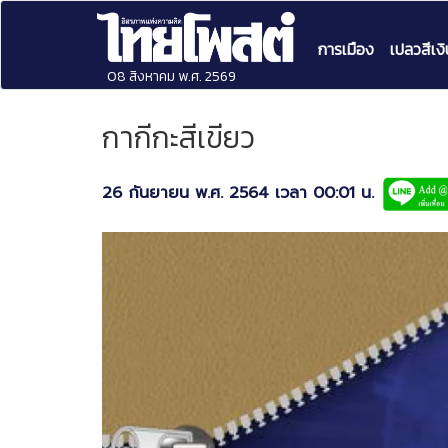
การเมือง
เปลวสีเงิ
08 สิงหาคม พ.ศ. 2569
กากีกะสีเขียว
26 กันยายน พ.ศ. 2564 เวลา 00:01 น.