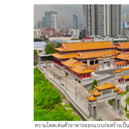
ความโดดเด่นตัวอาคารออกแบบก่อสร้างเป็นศ