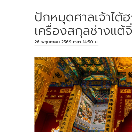
ปักหมุดศาลเจ้าไต
เครื่องสกุลช่างแต้
26 พฤษภาคม 2569 เวลา 14:50 น.