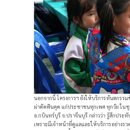
นอกจากนี้ โครงการฯ ยังให้บริการทันตกรรมขั้
ผ่าตัดฟันคุด แก่ประชาชนทุกเพศ ทุกวัย ในช
อ.กบินทร์บุรี จ.ปราจีนบุรี กล่าวว่า รู้สึกป
เพราะมีเจ้าหน้าที่ดูแลและให้บริการอย่างรวด