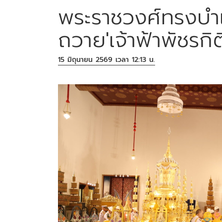
พระราชวงศ์ทรงบำ
ถวาย'เจ้าฟ้าพัชรกิ
15 มิถุนายน 2569 เวลา 12:13 น.