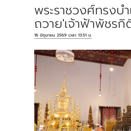
พระราชวงศ์ทรงบำ
ถวาย'เจ้าฟ้าพัชรกิ
16 มิถุนายน 2569 เวลา 13:51 น.