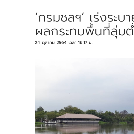
‘กรมชลฯ’ เร่งระบาย
ผลกระทบพื้นที่ลุ่มต่
24 ตุลาคม 2564 เวลา 16:17 น.