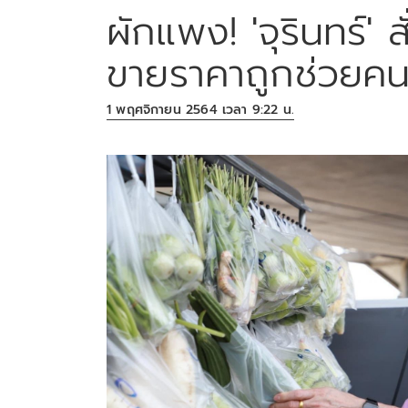
ผักแพง! 'จุรินทร์'
ขายราคาถูกช่วยคน
1 พฤศจิกายน 2564 เวลา 9:22 น.