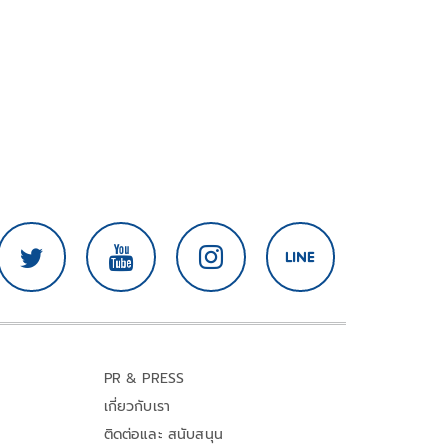
PR & PRESS
เกี่ยวกับเรา
ติดต่อและ สนับสนุน