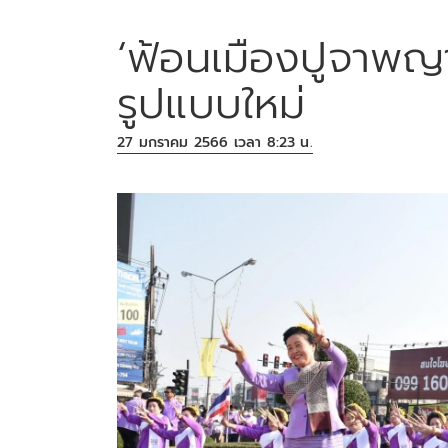
‘ฟ้อนเมืองปูจาพญ
รูปแบบใหม่
27 มกราคม 2566 เวลา 8:23 น.