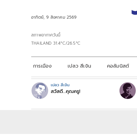
อาทิตย์, 9 สิงหาคม 2569
สภาพอากาศวันนี้
THAILAND 31.4°C/26.5°C
การเมือง
เปลว สีเงิน
คอลัมนิสต์
เปลว สีเงิน
สวัสดี...คุณครู!