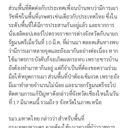
ส่วนพื้นที่ติดต่อกับประเทศเพื่อนบ้านพบว่ามีการเผา
วัชพืชในพื้นที่เกษตรเช่นเดียวกับประเทศไทย ซึ่งใน
ระดับพื้นที่ได้มีการประสานกันอยู่แล้ว และจากการ
นั่งเฮลิคอปเตอร์ไปตรวจราชการต่างจังหวัดกับนายก
รัฐมนตรีเมื่อวันที่ 10 มี.ค. ที่ผ่านมา ตลอดเส้นทางพบ
ว่ามีการเผาหลายจุดและยังเผากันอย่างต่อเนื่อง หาก
ใช้มาตรการบังคับก็จะเกิดผลกระทบ เพราะชาวบ้าน
ยังต้องทำมาหากินอยู่ แต่ก็จำเป็นที่ต้องขอความร่วม
มือให้หยุดการเผา ส่วนพื้นที่ป่าต้องเข้มงวด เพราะยัง
มีเผาทำลายจำนวนไม่น้อย และนายกรัฐมนตรีจะไป
ติดตามการแก้ปัญหาดังกล่าวที่จังหวัดเชียงใหม่ในวัน
ที่ 17 มีนาคมนี้ รวมถึง 9 จังหวัดในภาคเหนือ
รมว.มหาดไทย กล่าวว่า สำหรับพื้นที่
กรุงเทพมหานคร อาจต้องใช้แนวทางที่ผู้ว่าราชการ