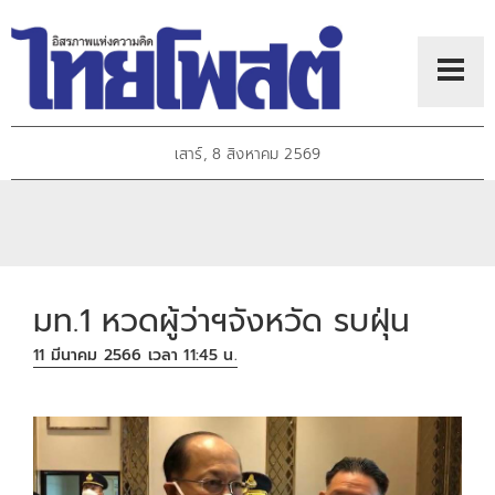
เสาร์, 8 สิงหาคม 2569
มท.1 หวดผู้ว่าฯจังหวัด รบฝุ่น
11 มีนาคม 2566 เวลา 11:45 น.