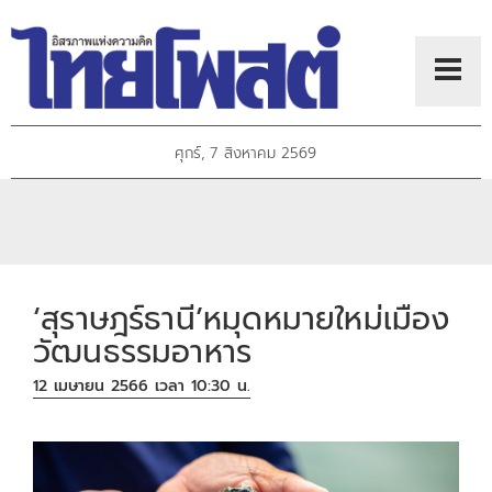
ศุกร์, 7 สิงหาคม 2569
‘สุราษฎร์ธานี’หมุดหมายใหม่เมือง
วัฒนธรรมอาหาร
12 เมษายน 2566 เวลา 10:30 น.