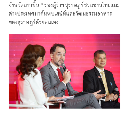
จังหวัดมากขึ้น “ รองผู้ว่าฯ สุราษฎร์ชวนชาวไทยและ
ต่างประเทศมาค้นพบเสน่ห์และวัฒนธรรมอาหาร
ของสุราษฎร์ด้วยตนเอง