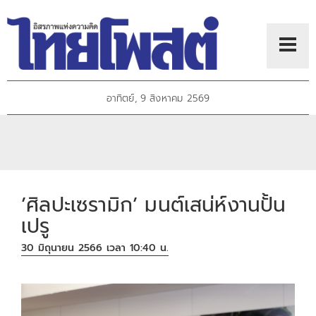
อาทิตย์, 9 สิงหาคม 2569
’ศิลปะเซรามิก’ มนต์เสน่ห์งานปั้น
เปรู
30 มิถุนายน 2566 เวลา 10:40 น.