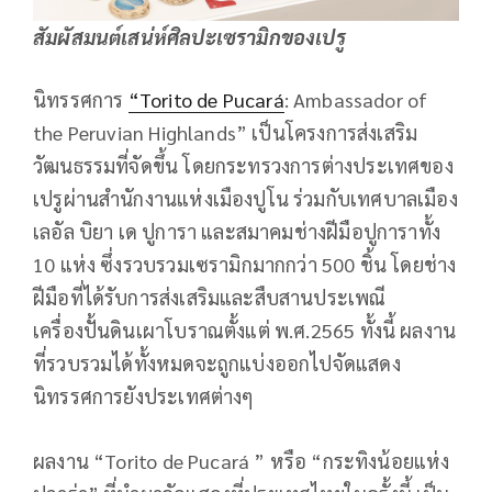
สัมผัสมนต์เสน่ห์ศิลปะเซรามิกของเปรู
นิทรรศการ
“Torito de Pucará
: Ambassador of
the Peruvian Highlands” เป็นโครงการส่งเสริม
วัฒนธรรมที่จัดขึ้น โดยกระทรวงการต่างประเทศของ
เปรูผ่านสำนักงานแห่งเมืองปูโน ร่วมกับเทศบาลเมือง
เลอัล บิยา เด ปูการา และสมาคมช่างฝีมือปูการาทั้ง
10 แห่ง ซึ่งรวบรวมเซรามิกมากกว่า 500 ชิ้น โดยช่าง
ฝีมือที่ได้รับการส่งเสริมและสืบสานประเพณี
เครื่องปั้นดินเผาโบราณตั้งแต่ พ.ศ.2565 ทั้งนี้ ผลงาน
ที่รวบรวมได้ทั้งหมดจะถูกแบ่งออกไปจัดแสดง
นิทรรศการยังประเทศต่างๆ
ผลงาน “Torito de Pucará ” หรือ “กระทิงน้อยแห่ง