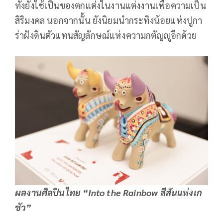
ทั้งยังใช้เป็นของตกแต่งในงานแต่งงานเพื่อความเป็น
สิริมงคล นอกจากนั้น ยังนิยมนำกระทิงน้อยแห่งปูกา
ร่าฝังดินตัวแทนสัญลักษณ์แห่งความกตัญญูอีกด้วย
ผลงานศิลปินไทย “Into the Rainbow สีสันแห่งเก
ชัว”