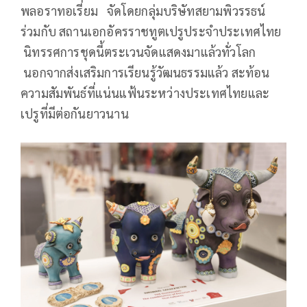
พลอราทอเรี่ยม จัดโดยกลุ่มบริษัทสยามพิวรรธน์
ร่วมกับ สถานเอกอัครราชทูตเปรูประจำประเทศไทย
นิทรรศการชุดนี้ตระเวนจัดแสดงมาแล้วทั่วโลก
นอกจากส่งเสริมการเรียนรู้วัฒนธรรมแล้ว สะท้อน
ความสัมพันธ์ที่แน่นแฟ้นระหว่างประเทศไทยและ
เปรูที่มีต่อกันยาวนาน