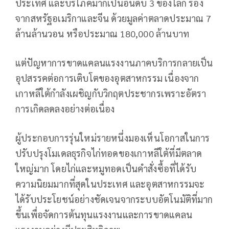
ประเทศ และบริโภคมากเป็นอันดับ 3 ของโลก รอง
จากสหรัฐอเมริกาและจีน ด้วยมูลค่าตลาดประมาณ 7
ล้านล้านวอน หรือประมาณ 180,000 ล้านบาท
แต่ปัญหาการขาดแคลนแรงงานภาคบริการกลายเป็น
อุปสรรคต่อการเติบโตของอุตสาหกรรม เนื่องจาก
เกาหลีใต้กำลังเผชิญกับวิกฤตประชากรเพราะอัตรา
การเกิดลดลงอย่างต่อเนื่อง
ผู้ประกอบการรุ่นใหม่รายหนึ่งมองเห็นโอกาสในการ
ปรับปรุงโมเดลธุรกิจไก่ทอดของเกาหลีใต้ที่มีตลาด
ใหญ่มาก โดยไก่และหมูทอดเป็นคำสั่งซื้อที่ได้รับ
ความนิยมมากที่สุดในประเทศ และอุตสาหกรรมจะ
ได้รับประโยชน์อย่างชัดเจนจากระบบอัตโนมัติที่มาก
ขึ้นเพื่อจัดการต้นทุนแรงงานและการขาดแคลน