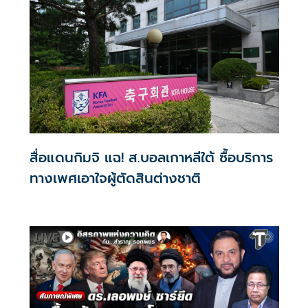
สื่อแดนกิมจิ แฉ! ส.บอลเกาหลีใต้ ซื้อบริการ
ทางเพศเอาใจผู้ตัดสินต่างชาติ