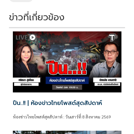
k
k
ข่าวที่เกี่ยวข้อง
ปืน..!! | ห้องข่าวไทยโพสต์สุดสัปดาห์
ห้องข่าวไทยโพสต์สุดสัปดาห์ : วันเสาร์ที่ 8 สิงหาคม 2569