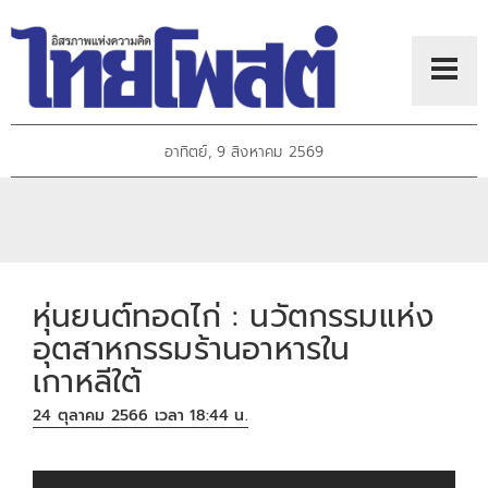
อาทิตย์, 9 สิงหาคม 2569
หุ่นยนต์ทอดไก่ : นวัตกรรมแห่ง
อุตสาหกรรมร้านอาหารใน
เกาหลีใต้
24 ตุลาคม 2566 เวลา 18:44 น.