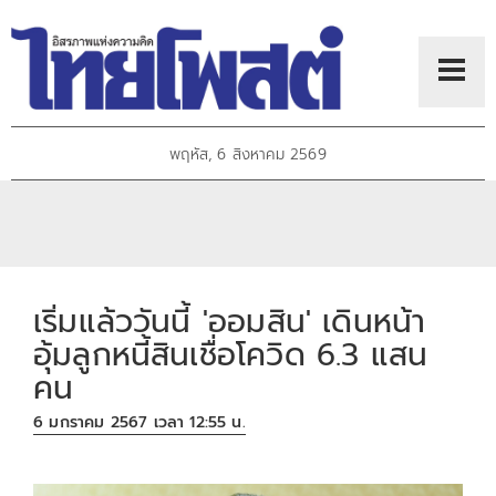
พฤหัส, 6 สิงหาคม 2569
เริ่มแล้ววันนี้ 'ออมสิน' เดินหน้า
อุ้มลูกหนี้สินเชื่อโควิด 6.3 แสน
คน
6 มกราคม 2567 เวลา 12:55 น.