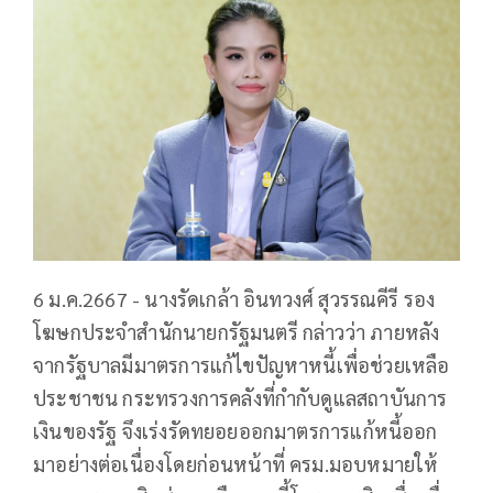
6 ม.ค.2667 - นางรัดเกล้า อินทวงศ์ สุวรรณคีรี รอง
โฆษกประจำสำนักนายกรัฐมนตรี กล่าวว่า ภายหลัง
จากรัฐบาลมีมาตรการแก้ไขปัญหาหนี้เพื่อช่วยเหลือ
ประชาชน กระทรวงการคลังที่กำกับดูแลสถาบันการ
เงินของรัฐ จึงเร่งรัดทยอยออกมาตรการแก้หนี้ออก
มาอย่างต่อเนื่องโดยก่อนหน้าที่ ครม.มอบหมายให้