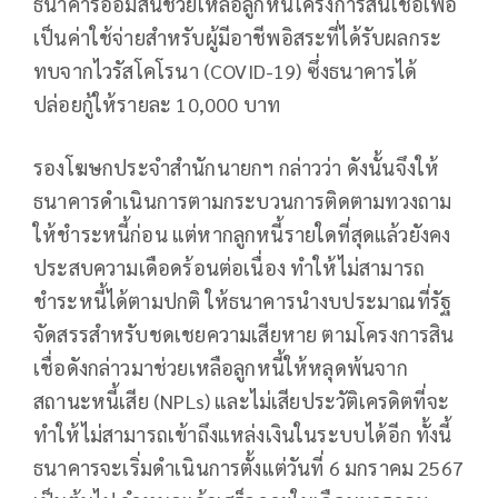
ธนาคารออมสินช่วยเหลือลูกหนี้โครงการสินเชื่อเพื่อ
เป็นค่าใช้จ่ายสำหรับผู้มีอาชีพอิสระที่ได้รับผลกระ
ทบจากไวรัสโคโรนา (COVID-19) ซึ่งธนาคารได้
ปล่อยกู้ให้รายละ 10,000 บาท
รองโฆษกประจำสำนักนายกฯ กล่าวว่า ดังนั้นจึงให้
ธนาคารดำเนินการตามกระบวนการติดตามทวงถาม
ให้ชำระหนี้ก่อน แต่หากลูกหนี้รายใดที่สุดแล้วยังคง
ประสบความเดือดร้อนต่อเนื่อง ทำให้ไม่สามารถ
ชำระหนี้ได้ตามปกติ ให้ธนาคารนำงบประมาณที่รัฐ
จัดสรรสำหรับชดเชยความเสียหาย ตามโครงการสิน
เชื่อดังกล่าวมาช่วยเหลือลูกหนี้ให้หลุดพ้นจาก
สถานะหนี้เสีย (NPLs) และไม่เสียประวัติเครดิตที่จะ
ทำให้ไม่สามารถเข้าถึงแหล่งเงินในระบบได้อีก ทั้งนี้
ธนาคารจะเริ่มดำเนินการตั้งแต่วันที่ 6 มกราคม 2567