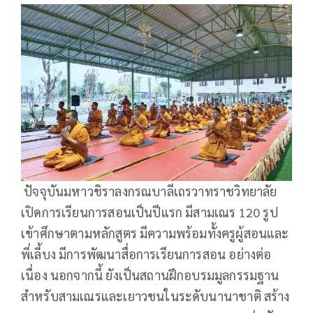
ปัจจุบันมหาวชิราลงกรณบาลีเถรวาทราชวิทยาลัย
เปิดการเรียนการสอนเป็นปีแรก มีสามเณร 120 รูป
เข้าศึกษาตามหลักสูตร มีความพร้อมทั้งครูผู้สอนและ
พี่เลี้บง มีการพัฒนาสื่อการเรียนการสอน อย่างต่อ
เนื่อง นอกจากนี้ ยังเป็นสถานฝึกอบรมมูลกรรมฐาน
สำหรับสามเณรและเยาวชนในระดับนานาชาติ สร้าง