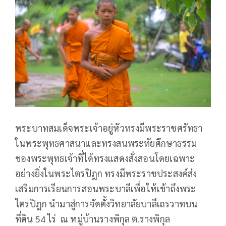
พระบาทสมเด็จพระเจ้าอยู่หัวทรงมีพระราชศรัทธา
ในพระพุทธศาสนาและทรงสนพระทัยศึกษาธรรม
ของพระพุทธเจ้าที่ได้ทรงแสดงสั่งสอนโดยเฉพาะ
อย่างยิ่งในพระไตรปิฎก ทรงมีพระราชประสงค์ส่ง
เสริมการเรียนการสอนพระบาลีเพื่อให้เข้าถึงพระ
ไตรปิฎก นำมาสู่การจัดตั้งวิทยาลัยบาลีเถรวาทบน
ที่ดิน 54 ไร่ ณ หมู่บ้านรางพิกุล ต.รางพิกุล