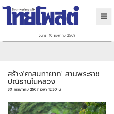
จันทร์, 10 สิงหาคม 2569
สร้าง'ศาสนทายาท' สานพระราช
ปณิธานในหลวง
30 กรกฎาคม 2567 เวลา 12:30 น.