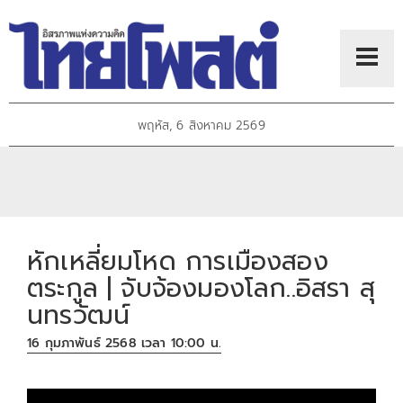
พฤหัส, 6 สิงหาคม 2569
หักเหลี่ยมโหด การเมืองสอง
ตระกูล | จับจ้องมองโลก..อิสรา สุ
นทรวัฒน์
16 กุมภาพันธ์ 2568 เวลา 10:00 น.