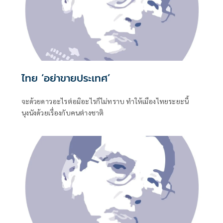
ไทย ‘อย่าขายประเทศ’
จะด้วยดาวอะไรต่อมิอะไรก็ไม่ทราบ ทำให้เมืองไทยระยะนี้
นุงนังด้วยเรื่องกับคนต่างชาติ