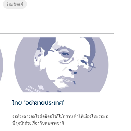
ไทยโพสต์
ไทย ‘อย่าขายประเทศ’
น
จะด้วยดาวอะไรต่อมิอะไรก็ไม่ทราบ ทำให้เมืองไทยระยะ
นี้ นุงนังด้วยเรื่องกับคนต่างชาติ