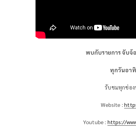
พบกับรายการ จับจ้อ
ทุกวันอาทิ
รับชมทุกช่อง
Website :
http
Youtube :
https://ww