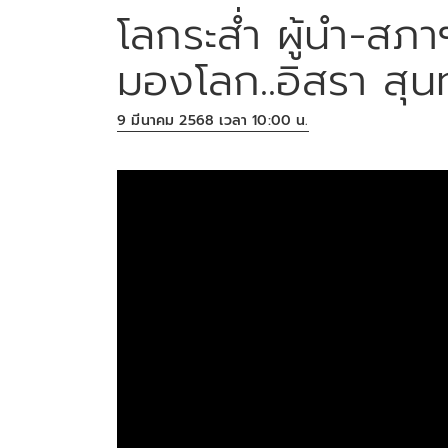
โลกระส่ำ ผู้นำ-สภาฯ
มองโลก..อิสรา สุน
9 มีนาคม 2568 เวลา 10:00 น.