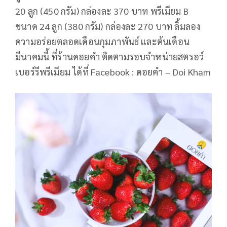
20 ลูก (450 กรัม) กล่องละ 370 บาท พรีเมียม B
ขนาด 24 ลูก (380 กรัม) กล่องละ 270 บาท ลิ้มลอง
ความอร่อยตลอดเดือนกุมภาพันธ์ และต้นเดือน
มีนาคมนี้ ที่ร้านดอยคำ ติดตามรอบจำหน่ายสตรอว์
เบอร์รีพรีเมียม ได้ที่ Facebook : ดอยคำ – Doi Kham