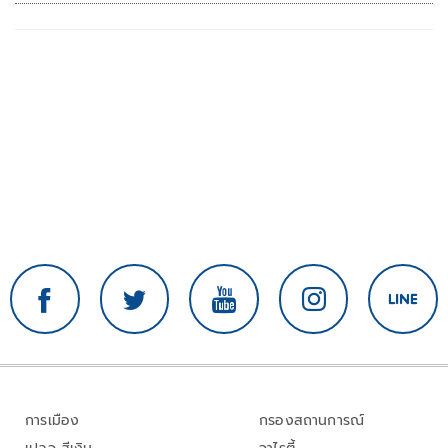
การเมือง
กรองสถานการณ์