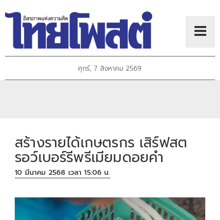
ศุกร์, 7 สิงหาคม 2569
สร้างรายได้เกษตรกร เสิร์ฟสต
รอว์เบอร์รีพรีเมียมดอยคำ
10 มีนาคม 2568 เวลา 15:06 น.