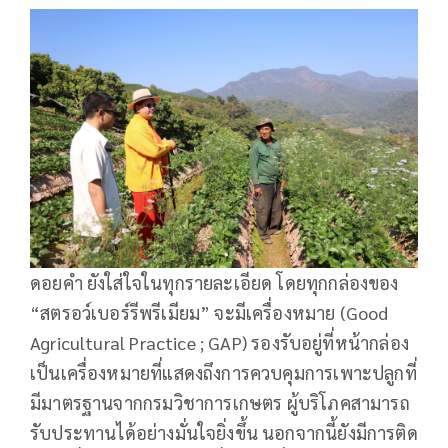
ดอยคำ ยังใส่ใจในทุกรายละเอียด โดยทุกกล่องของ
“สตรอว์เบอร์รีพรีเมียม” จะมีเครื่องหมาย (Good
Agricultural Practice ; GAP) รองรับอยู่ที่หน้ากล่อง
เป็นเครื่องหมายที่แสดงถึงการควบคุมการเพาะปลูกที่
มีมาตรฐานจากกรมวิชาการเกษตร ผู้บริโภคสามารถ
รับประทานได้อย่างมั่นใจยิ่งขึ้น นอกจากนี้ยังมีการติด