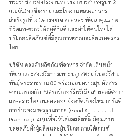
พระราชดำริตั้งโรงงานหลวงอาหารสำเร็จรูปที่ 2
(แม่จัน) จ.เชียงราย และโรงงานหลวงอาหาร
สำเร็จรูปที่ 3 (เต่างอย) จ.สกลนคร พัฒนาคุณภาพ
ชีวิตเกษตรกรให้อยู่ดีกินดี และทำให้คนไทยได้
บริโภคผลิตภัณฑ์ที่มีคุณภาพจากผลผลิตเกษตรกร
ไทย
บริษัท ดอยคำผลิตภัณฑ์อาหาร จำกัด เดินหน้า
พัฒนาและส่งเสริมการเพาะปลูกสตรอว์เบอร์รีสาย
พันธุ์พระราชทาน 80 พร้อมมอบความสุข คัดสรร
ความอร่อยกับ “สตรอว์เบอร์รีพรีเมียม” ผลผลิตจาก
เกษตรกรไทยบนยอดดอย จังหวัดเชียงใหม่ การันตี
การรับรองมาตรฐานสากล (Good Agricultural
Practice ; GAP) เพื่อให้ได้ผลผลิตที่ดี มีคุณภาพ
ปลอดภัยทั้งผู้ผลิต และผู้บริโภค ภายใต้เกณฑ์