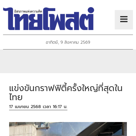
อาทิตย์, 9 สิงหาคม 2569
แข่งขันกราฟฟิตี้ครั้งใหญ่ที่สุดใน
ไทย
17 เมษายน 2568 เวลา 16:17 น.