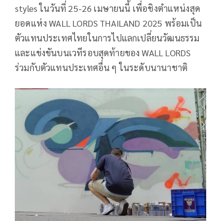
styles ในวันที่ 25-26 เมษายนนี้ เพื่อชิงตำแหน่งสุด
ยอดแห่ง WALL LORDS THAILAND 2025 พร้อมเป็น
ตัวแทนประเทศไทยในการไปแลกเปลี่ยนวัฒนธรรม
และแข่งขันบนเวทีรอบสุดท้ายของ WALL LORDS
ร่วมกับตัวแทนประเทศอื่น ๆ ในระดับนานาชาติ