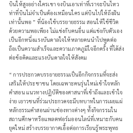
บินให้สูงอย่างใครเขา จงบินเอาเท่าที่เราจะบินไหว
ท่าที่บินไม่จำเป็นต้องเหมือนใคร แต่บินไปให้ถึงฝัน
เท่านั้นพอ ” ที่น้องใช้บรรยายธรรม สอนให้ใช้ชีวิต
ด้วยความพอเพียง ไม่แข่งกับคนอื่น แต่แข่งกับตัวเอง
เป็นอีกหนึ่งแรงบันดาลใจให้หลายคนนำไปพูดต่อ
ถือเป็นความสำเร็จและความภาคภูมิใจอีกครั้ง ที่ได้ส่ง
ต่อข้อคิดและแรงบันดาลใจให้สังคม
“ การประกวดบรรยายธรรมเป็นอีกกิจกรรมที่จะส่ง
เสริมให้ประชาชน โดยเฉพาะคนรุ่นใหม่เข้าใจหลัก
คำสอน แนวทางปฏิบัติของศาสนาที่เข้าถึงและเข้าใจ
ง่าย เยาวชนที่ร่วมประกวดจะมีบทบาทในการเผยแผ่
หลักธรรมคำสอนผ่านช่องทางต่างๆ ทั้งกิจกรรมใน
สถานศึกษาหรือแพลตฟอร์มออนไลน์ที่เหมาะกับคน
ยุคใหม่ สร้างบรรยากาศเอื้อต่อการเรียนรู้พระพุทธ