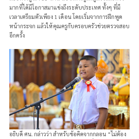
มากที่ได้มีโอกาสมาแข่งถึงระดับประเทศ ทั้งๆ ที่มี
เวลาเตรียมตัวเพียง 1 เดือน โดยเริ่มจากการฝึกพูด
หน้ากระจก แล้วให้คุณครูกับครอบครัวช่วยตรวจสอบ
อีกครั้ง
อธิบดี ศน. กล่าวว่า สำหรับข้อคิดจากกลอน “ไม่ต้อง