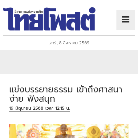
เสาร์, 8 สิงหาคม 2569
แข่งบรรยายธรรม เข้าถึงศาสนา
ง่าย ฟังสนุก
19 มิถุนายน 2568 เวลา 12:15 น.