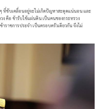
 ที่ขับเคลื่อนอยู่จะไม่เกิดปัญหาสะดุดแน่นอน และ
นหลวง คือ ข้ารับใช้แผ่นดิน เป็นคนของกระทรวง
บข้าราชการประจำ เป็นครอบครัวเดียวกัน จึงไม่
ว