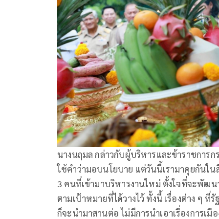
นางนฤมล กล่าวกับผู้บริหารและข้าราชการกระ
ใช้คำว่ามอบนโยบาย แต่วันนี้เรามาคุยกันในสิ
3 คนที่เข้ามาบริหารงานใหม่ ตั้งใจที่จะพัฒน
ตามเป้าหมายที่ได้วางไว้ ทั้งนี้ เรื่องต่าง ๆ ที
ก็จะนำมาสานต่อ ไม่มีการนำเอาเรื่องการเมื