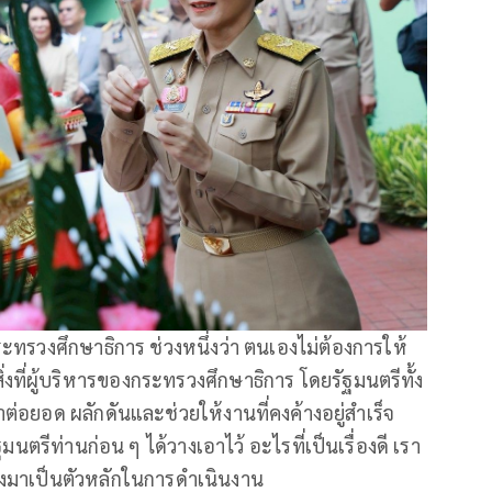
ทรวงศึกษาธิการ ช่วงหนึ่งว่า ตนเองไม่ต้องการให้
่งที่ผู้บริหารของกระทรวงศึกษาธิการ โดยรัฐมนตรีทั้ง
าต่อยอด ผลักดันและช่วยให้งานที่คงค้างอยู่สำเร็จ
่รัฐมนตรีท่านก่อน ๆ ได้วางเอาไว้ อะไรที่เป็นเรื่องดี เรา
องมาเป็นตัวหลักในการดำเนินงาน