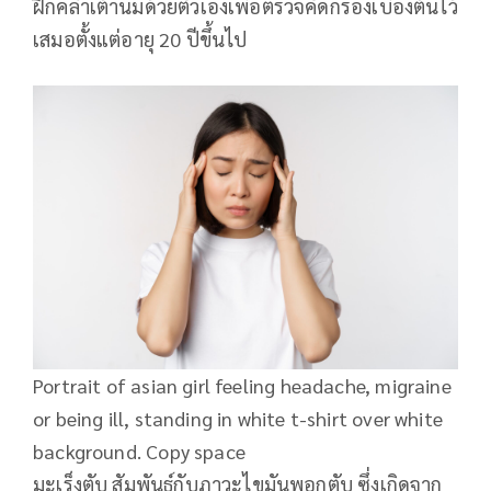
ฝึกคลำเต้านมด้วยตัวเองเพื่อตรวจคัดกรองเบื้องต้นไว้
เสมอตั้งแต่อายุ 20 ปีขึ้นไป
Portrait of asian girl feeling headache, migraine
or being ill, standing in white t-shirt over white
background. Copy space
มะเร็งตับ สัมพันธ์กับภาวะไขมันพอกตับ ซึ่งเกิดจาก