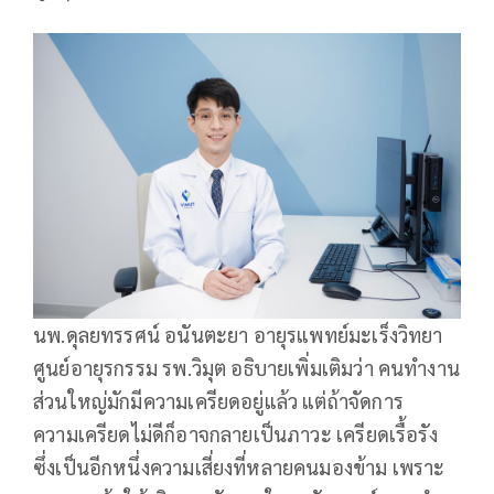
นพ.ดุลยทรรศน์ อนันตะยา อายุรแพทย์มะเร็งวิทยา
ศูนย์อายุรกรรม รพ.วิมุต อธิบายเพิ่มเติมว่า คนทำงาน
ส่วนใหญ่มักมีความเครียดอยู่แล้ว แต่ถ้าจัดการ
ความเครียดไม่ดีก็อาจกลายเป็นภาวะ เครียดเรื้อรัง
ซึ่งเป็นอีกหนึ่งความเสี่ยงที่หลายคนมองข้าม เพราะ