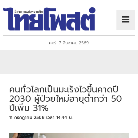
ศุกร์, 7 สิงหาคม 2569
คนทั่วโลกเป็นมะเร็งไวขึ้นคาดปี
2030 ผู้ป่วยใหม่อายุต่ำกว่า 50
ปีเพิ่ม 31%
11 กรกฎาคม 2568 เวลา 14:44 น.