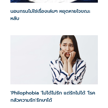
นอนกรนไม่ใช่เรื่องเล่นๆ หยุดหายใจขณะ
หลับ
'Philophobia 'ไม่ได้ไม่รัก แต่รักไม่ได้ 'โรค
กลัวความรัก'รักษาได้