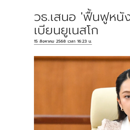
วธ.เสนอ 'ฟื้นฟูหนั
เบียนยูเนสโก
15 สิงหาคม 2568 เวลา 16:23 น.