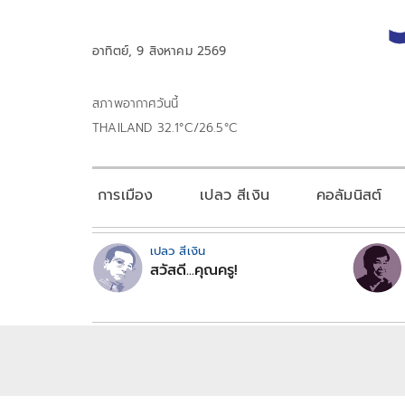
อาทิตย์, 9 สิงหาคม 2569
สภาพอากาศวันนี้
THAILAND 32.1°C/26.5°C
การเมือง
เปลว สีเงิน
คอลัมนิสต์
เปลว สีเงิน
สวัสดี...คุณครู!