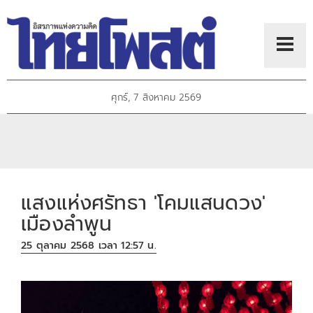
ศุกร์, 7 สิงหาคม 2569
แสงแห่งศรัทธา 'โคมแสนดวง'
เมืองลำพูน
25 ตุลาคม 2568 เวลา 12:57 น.