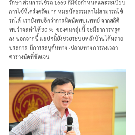
รักษา ส่วนการใช้รถ 1669 ก็มีข้อกำหนดและระเบียบ
การใช้ที่เคร่งครัดมาก หมอนัดธรรมดาไม่สามารถใช้
รถได้ เรายังพบอีกว่าการผิดนัดพบแพทย์ จากสถิติ
พบว่าจะทำให้30 % ของคนกลุ่มนี้ จะมีอาการทรุด
ลง นอกจากนี้ แอปฯนี้ยังช่วยระบบหลังบ้านได้หลาย
ประการ มีการระบุต้นทาง -ปลายทาง การลงเวลา
ตารางนัดที่ชัดเจน