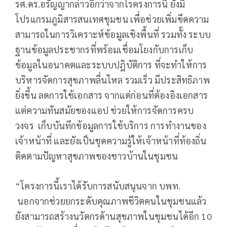
รศ.ดร.อรัญญากล่าวอีกว่าจากโรครงการนี้ ยังมี
โปรแกรมภูมิสารสนเทศชุมชน เพื่อช่วยเพิ่มขีดความ
สามารถในการวิเคราะห์ข้อมูลเชิงพื้นที่ รวมทั้ง ระบบ
ฐานข้อมูลประชากรที่พร้อมเชื่อมโยงกับการเก็บ
ข้อมูลในอนาคตและระบบปฎิบัติการ ที่จะทำให้การ
บริหารจัดการสุขภาพลื่นไหล รวมเร็ว มีประสิทธิภาพ
ยิ่งขึ้น ลดการใช้เอกสาร จากแต่ก่อนที่ต้องอิงเอกสาร
แต่ความทันสมัยของแอป ช่วยให้การจัดการครบ
วงจร เก็บบันทึกข้อมูลการใช้บริการ การทำงานของ
เจ้าหน้าที่ และยังเป็นชุดความรู้ให้เจ้าหน้าที่ท้องถิ่น
ติดตามปัญหาสุขภาพของชาวบ้านในชุมชน
“โครงการนี้เราได้รับการสนับสนุนจาก บพท.
นอกจากช่วยยกระดับคุณภาพชีวิตคนในชุมชนแล้ว
ยังสามารถสร้างนวัตกรด้านสุขภาพในชุมชนได้อีก 10