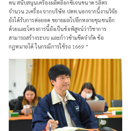
คน สนับสนุนเครื่องผลิตอ๊อกซิเจนขนาด 5ลิตร
จำนวน 2เครื่อง จากบริษัท ปตท.นอกจากนี้งานวิจัย
ยังได้รับการต่อยอด ขยายผลไปอีกหลายชุมชนอีก
ด้วยและโครงการนี้ยังเป็นข้อพิสูจน์ว่าวิชาการ
สามารถสร้างระบบ และก้าวข้ามขีดจำกัด ข้อ
กฎหมายได้ ในกรณีการใช้รถ 1669 “