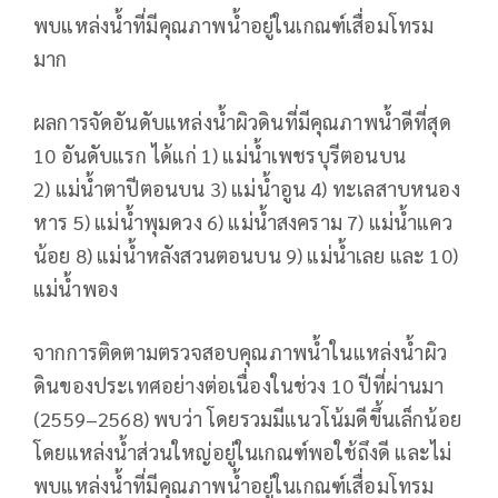
พบแหล่งน้ำที่มีคุณภาพน้ำอยู่ในเกณฑ์เสื่อมโทรม
มาก
ผลการจัดอันดับแหล่งน้ำผิวดินที่มีคุณภาพน้ำดีที่สุด
10 อันดับแรก ได้แก่ 1) แม่น้ำเพชรบุรีตอนบน
2) แม่น้ำตาปีตอนบน 3) แม่น้ำอูน 4) ทะเลสาบหนอง
หาร 5) แม่น้ำพุมดวง 6) แม่น้ำสงคราม 7) แม่น้ำแคว
น้อย 8) แม่น้ำหลังสวนตอนบน 9) แม่น้ำเลย และ 10)
แม่น้ำพอง
จากการติดตามตรวจสอบคุณภาพน้ำในแหล่งน้ำผิว
ดินของประเทศอย่างต่อเนื่องในช่วง 10 ปีที่ผ่านมา
(2559–2568) พบว่า โดยรวมมีแนวโน้มดีขึ้นเล็กน้อย
โดยแหล่งน้ำส่วนใหญ่อยู่ในเกณฑ์พอใช้ถึงดี และไม่
พบแหล่งน้ำที่มีคุณภาพน้ำอยู่ในเกณฑ์เสื่อมโทรม