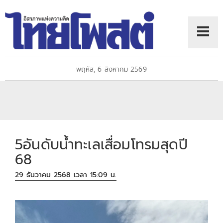
พฤหัส, 6 สิงหาคม 2569
5อันดับน้ำทะเลเสื่อมโทรมสุดปี
68
29 ธันวาคม 2568 เวลา 15:09 น.