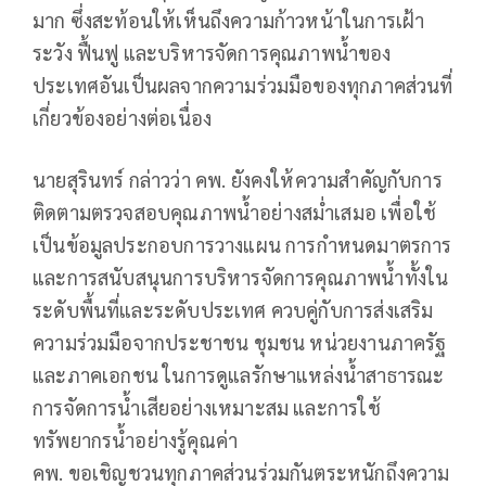
มาก ซึ่งสะท้อนให้เห็นถึงความก้าวหน้าในการเฝ้า
ระวัง ฟื้นฟู และบริหารจัดการคุณภาพน้ำของ
ประเทศอันเป็นผลจากความร่วมมือของทุกภาคส่วนที่
เกี่ยวข้องอย่างต่อเนื่อง
นายสุรินทร์ กล่าวว่า คพ. ยังคงให้ความสำคัญกับการ
ติดตามตรวจสอบคุณภาพน้ำอย่างสม่ำเสมอ เพื่อใช้
เป็นข้อมูลประกอบการวางแผน การกำหนดมาตรการ
และการสนับสนุนการบริหารจัดการคุณภาพน้ำทั้งใน
ระดับพื้นที่และระดับประเทศ ควบคู่กับการส่งเสริม
ความร่วมมือจากประชาชน ชุมชน หน่วยงานภาครัฐ
และภาคเอกชน ในการดูแลรักษาแหล่งน้ำสาธารณะ
การจัดการน้ำเสียอย่างเหมาะสม และการใช้
ทรัพยากรน้ำอย่างรู้คุณค่า
คพ. ขอเชิญชวนทุกภาคส่วนร่วมกันตระหนักถึงความ