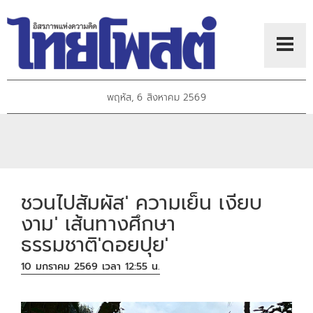
พฤหัส, 6 สิงหาคม 2569
ชวนไปสัมผัส' ความเย็น เงียบ
งาม' เส้นทางศึกษา
ธรรมชาติ'ดอยปุย'
10 มกราคม 2569 เวลา 12:55 น.