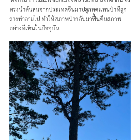
ทรงนำต้นสนจากประเทศจีนมาปลูกทดแทนป่าที่ถูก
ถางทำลายไป ทำให้สภาพป่ากลับมาฟื้นคืนสภาพ
อย่างที่เห็นในปัจจุบัน