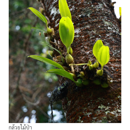
กล้วยไม้ป่า