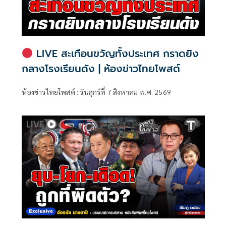
LIVE สะเทือนขวัญทั้งประเทศ กราดยิง
กลางโรงเรียนดัง | ห้องข่าวไทยโพสต์
ห้องข่าวไทยโพสต์ : วันศุกร์ที่ 7 สิงหาคม พ.ศ. 2569