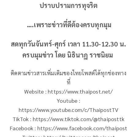
ปราบปรามการทุจริต
….เพราะข่าวที่ดีต้องครบทุกมุม
สดทุกวันจันทร์-ศุกร์ เวลา 11.30-12.30 น.
ครบมุมข่าว โดย นิธินาฏ ราชนิยม
ติดตามข่าวสารเพิ่มเติมของไทยโพสต์ได้ทุกช่องทาง
ที่
Website : https://www.thaipost.net/
Youtube :
https://www.youtube.com/c/ThaipostTV
TikTok : https://www.tiktok.com/@thaiposttk
Facebook : https://www.facebook.com/thaipost