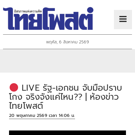
พฤหัส, 6 สิงหาคม 2569
LIVE รัฐ-เอกชน จับมือปราบ
โกง จริงจังแค่ไหน?? | ห้องข่าว
ไทยโพสต์
20 พฤษภาคม 2569 เวลา 14:06 น.