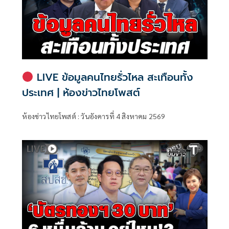
LIVE ข้อมูลคนไทยรั่วไหล สะเทือนทั้ง
ประเทศ | ห้องข่าวไทยโพสต์
ห้องข่าวไทยโพสต์ : วันอังคารที่ 4 สิงหาคม 2569