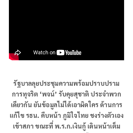
รัฐบาลลุยประชุมความพร้อมปราบปราม
การทุจริต ‘พจน์’ รับคุยสุชาติ ประจำพวก
เดียวกัน ยันข้อมูลไม่ได้เอาผิดใคร ด้านการ
แก้ไข รธน. คืบหน้า ภูมิใจไทย ชงร่างตัวเอง
เข้าสภา ขณะที่ พ.ร.ก.เงินกู้ เดินหน้าเต็ม