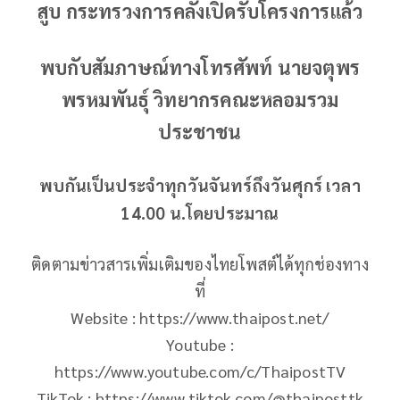
สูบ กระทรวงการคลังเปิดรับโครงการแล้ว
พบกับสัมภาษณ์ทางโทรศัพท์ นายจตุพร
พรหมพันธุ์ วิทยากรคณะหลอมรวม
ประชาชน
พบกันเป็นประจำทุกวันจันทร์ถึงวันศุกร์ เวลา
14.00 น.โดยประมาณ
ติดตามข่าวสารเพิ่มเติมของไทยโพสต์ได้ทุกช่องทาง
ที่
Website : https://www.thaipost.net/
Youtube :
https://www.youtube.com/c/ThaipostTV
TikTok : https://www.tiktok.com/@thaiposttk