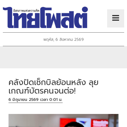
พฤหัส, 6 สิงหาคม 2569
คลังปัดเช็กบิลย้อนหลัง ลุย
เกณฑ์บัตรคนจนต่อ!
6 มิถุนายน 2569 เวลา 0:01 น.