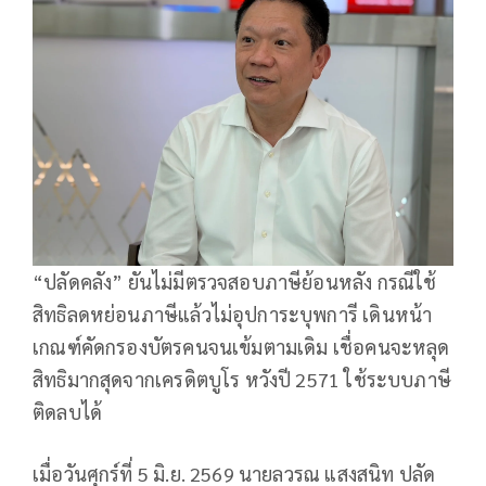
“ปลัดคลัง” ยันไม่มีตรวจสอบภาษีย้อนหลัง กรณีใช้
สิทธิลดหย่อนภาษีแล้วไม่อุปการะบุพการี เดินหน้า
เกณฑ์คัดกรองบัตรคนจนเข้มตามเดิม เชื่อคนจะหลุด
สิทธิมากสุดจากเครดิตบูโร หวังปี 2571 ใช้ระบบภาษี
ติดลบได้
เมื่อวันศุกร์ที่ 5 มิ.ย. 2569 นายลวรณ แสงสนิท ปลัด