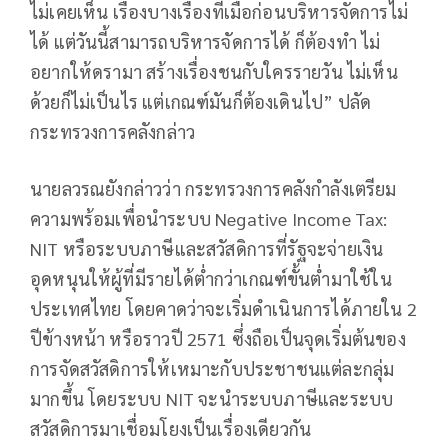
ไม่เคยเห็น เรื่องบางเรื่องที่เมื่อก่อนบริหารจัดการไม่
ได้ แต่วันนี้สามารถบริหารจัดการได้ ก็ต้องทำ ไม่
อยากให้ดรามา สร้างเรื่องชนกับใครรายวัน ไม่เห็น
ด้วยก็ไม่เป็นไร แต่เกณฑ์มันก็ต้องเดินไป” ปลัด
กระทรวงการคลังกล่าว
นายลวรณยังกล่าวว่า กระทรวงการคลังกำลังเตรียม
ความพร้อมเพื่อนำระบบ Negative Income Tax:
NIT หรือระบบภาษีและสวัสดิการที่รัฐจะจ่ายเงิน
อุดหนุนให้ผู้ที่มีรายได้ต่ำกว่าเกณฑ์ขั้นต่ำมาใช้ใน
ประเทศไทย โดยคาดว่าจะเริ่มดำเนินการได้ภายใน 2
ปีข้างหน้า หรือราวปี 2571 ซึ่งถือเป็นจุดเริ่มต้นของ
การจัดสวัสดิการให้เหมาะกับประชาชนแต่ละกลุ่ม
มากขึ้น โดยระบบ NIT จะนำระบบภาษีและระบบ
สวัสดิการมาเชื่อมโยงเป็นเรื่องเดียวกัน