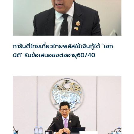
การันตีไทยเที่ยวไทยพลัสใช้เงินกู้ได้ ‘เอก
นิติ’ รับข้อเสนอชงต่ออายุ60/40