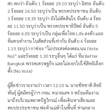
สก.พบว่า อันดับ 1 ร้อยละ 29.10 ระบุว่า อิสระ อันดับ
2 ร้อยละ 26.50 ระบุว่าเป็น พรรคประชาชน อันดับ
3 ร้อยละ 18.35 ระบุว่า ยังไม่ตัดสินใจ อันดับ 4 ร้อย
ละ 11.50 ระบุว่าเป็น พรรคประชาธิปัตย์ อันดับ 5
ร้อยละ 6.05 ระบุว่าเป็น กลุ่มเพื่อไทย Life ลงตัว และ
ทีมคนทำงาน ในสัดส่วนที่เท่ากัน อันดับ 6 ร้อยละ
1.15 ระบุว่า กาช่อง “ไม่ประสงค์ลงคะแนน (Vote
No)” และร้อยละ 1.30 ระบุอื่นๆ ได้แก่ ทีม Better
Bangkok พรรคเศรษฐกิจ และไม่ออกไปใช้สิทธิเลือก
ตั้ง (No Vote)
ผู้สื่อข่าวรายงานว่า เวลา 12.10 น. นายชัชชาติ สิทธิ
พันธุ์ ผู้สมัครผู้ว่าฯ กทม. หมายเลข 9 พร้อมทีมงาน
มาถึงบริเวณตลาดปัฐวิกรณ์ เพื่อเดินหาเสียงและ
พบปะประชาชน พ่อค้าแม่ค้าในพื้นที่ ท่ามกลาง