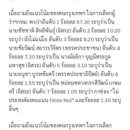
เมื่อถามถึงแนวโน้มของคนกรุงเทพฯ ในการเลือกผู้
ว่าฯกทม. พบว่าอันดับ 1 ร้อยละ 67.30 ระบุว่าเป็น
นายชัชชาติ สิทธิพันธุ์ (อิสระ) อันดับ 2 ร้อยละ 10.20
ระบุว่า ยังไม่แน่ใจ อันดับ 3 ร้อยละ 8.20 ระบุว่าเป็น
นายชัยวัฒน์ สถาวรวิจิตร (พรรคประชาชน) อันดับ 4
ร้อยละ 7.30 ระบุว่าเป็น นางมัลลิกา บุญมีตระกูล
มหาสุข (อิสระ) อันดับ 5 ร้อยละ 3.10 ระบุว่าเป็น
นายอนุชา บูรพชัยศรี (พรรคประชาธิปัตย์) อันดับ 6
ร้อยละ 1.55 ระบุว่าเป็น หม่อมหลวงกรกสิวัฒน์ เกษม
ศรี (อิสระ) อันดับ 7 ร้อยละ 1.05 ระบุว่า กาช่อง “ไม่
ประสงค์ลงคะแนน (Vote No)” และร้อยละ 1.30 ระบุ
อื่นๆ
เมื่อถามถึงแนวโน้มของคนกรุงเทพฯ ในการเลือก