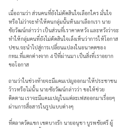
เมื่อถามว่า ส่วนคนที่ยังไม่ตัดสินใจเลือกใคร มั่นใจ
หรือไม่ว่าจะทำให้คนกลุ่มนั้นหันมาเลือกเรา นาย
ชัยวัฒน์กล่าวว่า เป็นส่วนที่เราคาดหวัง และหวังว่าจะ
ทำให้กลุ่มคนที่ยังไม่ตัดสินใจเล็งเห็นว่าการให้โอกาส
ปชน.จะนำไปสู่การเปลี่ยนแปลงในอนาคตของ
กทม.ที่แตกต่างจาก 4 ปีที่ผ่านมา เป็นสิ่งที่เราอยาก
ขอโอกาส
ถามว่าในช่วงท้ายจะมีแคมเปญออกมาให้ประชาชน
ว้าวหรือไม่นั้น นายชัยวัฒน์กล่าวว่า ขอให้ช่วย
ติดตาม เราจะมีแคมเปญในแต่ละเฟสออกมาเรื่อยๆ
ผ่านการสื่อสารในรูปแบบต่างๆ
ที่ตลาดวัดแขก เขตบางรัก นายอนุชา บูรพชัยศรี ผู้