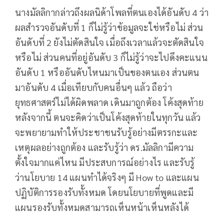
นางมัลลิกากล่าวถึงผลนิด้าโพลที่ตนเองได้อันดับ 4 ว่า
ผลสำรวจอันดับที่ 1 ก็ไม่รู้ว่าข้อมูลจะใช่หรือไม่ ส่วน
อันดับที่ 2 ยังไม่ตัดสินใจ เมื่อถึงเวลาแล้วจะตัดสินใจ
หรือไม่ ส่วนคนที่อยู่อันดับ 3 ก็ไม่รู้ว่าจะไปดึงคะแนน
อันดับ 1 หรืออันดับไหนมาเป็นของตนเอง ส่วนตน
มาอันดับ 4 เมื่อเทียบกับคนอื่นๆ แล้ว ถือว่า
ยุทธศาสตร์ไม่ได้ผิดพลาด เดินมาถูกต้อง โค้งสุดท้าย
หลังจากนี้ ตนจะคิดว่าเป็นโค้งสุดท้ายในทุกวัน แล้ว
จะพยายามทำให้ประชาชนรับรู้อย่างมีตรรกะและ
เหตุผลอย่างถูกต้อง และรับรู้ว่า ดร.มัลลิกามีความ
ตั้งใจมากแค่ไหน มีประสบการณ์อย่างไร และรับรู้
ว่านโยบาย 14 แผนทำได้จริงๆ มี How to และแผน
ปฏิบัติการรองรับทั้งหมด โดยนโยบายที่พูดและมี
แผนรองรับทั้งหมดสามารถเห็นหน้าเห็นหลังได้