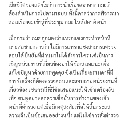
เสียชีวิตของแตงโมว่า การนำเรื่องออกจาก กมธ.ก็
ต้องดำเนินการไปตามระบบ ทั้งนี้คาดว่าการพิจารณา
ถอนเรื่องจะเข้าสู่ที่ประชุม กมธ.ในสัปดาห์หน้า
เมื่อถามว่า กมธ.ถูกมองว่าแทรกแซงการทำหน้าที่
นายสมชายกล่าวว่า ไม่มีการแทรกแซงสามารถตรวจ
สอบได้ ยืนยันที่ผ่านมาไม่ได้สั่งการใคร แต่เป็นการ
เชิญหน่วยงานที่เกี่ยวข้องมาให้ข้อเสนอแนะเพื่อ
แก้ไขปัญหาด้วยการพูดคุย ซึ่งเป็นเรื่องธรรมดาที่มี
การรับเรื่องก็ต้องตรวจสอบและสอบถามหน่วยงานที่
เกี่ยวข้อง เช่นกรณีที่มีข้อเสนอแนะให้เข้าเครื่องจับ
เท็จ ตนพูดมาตลอดว่าเชื่อมั่นการทำงานของเจ้า
หน้าที่ตำรวจ แต่เมื่อมีเหตุสงสัยเพื่อให้สิ้นกระแส
ความจึงเป็นข้อเสนออย่างหนึ่ง แต่ไม่ใช่การสั่งตำรวจ