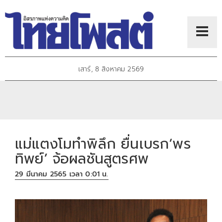
เสาร์, 8 สิงหาคม 2569
แม่แตงโมทำพิลึก ยื่นเบรก‘พร
ทิพย์’ จ้อผลชันสูตรศพ
29 มีนาคม 2565 เวลา 0:01 น.