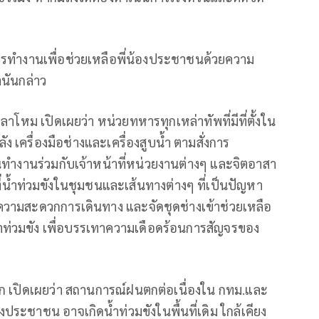
การทำงานเพื่อช่วยเหลือพี่น้องประชาชนด้วยความ
านันกล่าว
หม เปิดเผยว่า หน่วยทหารทุกเหล่าทัพที่มีที่ตั้งใน
ครื่องมือช่างและเครื่องสูบน้ำ ตามสั่งการ
นทำงานร่วมกับเจ้าหน้าที่หน่วยงานต่างๆ และจิตอาสา
่น้ำท่วมขังในชุมชนและเส้นทางต่างๆ ที่เป็นปัญหา
ามสะดวกการเดินทาง และจัดชุดช่างเข้าช่วยเหลือ
่น้ำท่วมขัง เพื่อบรรเทาความเดือดร้อนการสัญจรของ
ก เปิดเผยว่า สถานการณ์ฝนตกต่อเนื่องใน กทม.และ
ระชาชน อาจเกิดน้ำท่วมขังในพื้นที่เดิม ใกล้เคียง