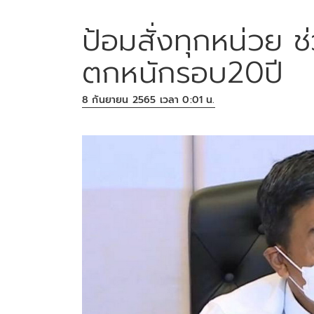
ป้อมสั่งทุกหน่วย ช่
ตกหนักรอบ20ปี
8 กันยายน 2565 เวลา 0:01 น.