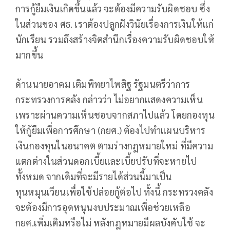
การกู้ยืมเงินเกิดขึ้นแล้ว จะต้องมีความรับผิดชอบ ซึ่ง
ในส่วนของ ศธ. เราต้องปลูกฝังวินัยเรื่องการเงินให้แก่
นักเรียน รวมถึงสร้างจิตสำนึกเรื่องความรับผิดชอบให้
มากขึ้น
ด้านนายอาคม เติมพิทยาไพสิฐ รัฐมนตรีว่าการ
กระทรวงการคลัง กล่าวว่า ไม่อยากแสดงความเห็น
เพราะผ่านความเห็นชอบจากสภาไปแล้ว โดยกองทุน
ให้กู้ยืมเพื่อการศึกษา (กยศ.) ต้องไปทำแผนบริหาร
เงินกองทุนในอนาคต ตามร่างกฎหมายใหม่ ที่มีความ
แตกต่างในส่วนดอกเบี้ยและเบี้ยปรับที่จะหายไป
ทั้งหมด จากเดิมที่จะมีรายได้ส่วนนี้มาเป็น
ทุนหมุนเวียนเพื่อใช้ปล่อยกู้ต่อไป ทั้งนี้ กระทรวงคลัง
จะต้องมีการอุดหนุนงบประมาณเพื่อช่วยเหลือ
กยศ.เพิ่มเติมหรือไม่ หลังกฎหมายมีผลบังคับใช้ จะ