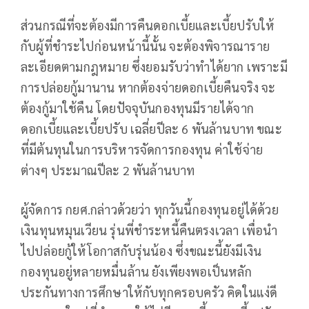
ส่วนกรณีที่จะต้องมีการคืนดอกเบี้ยและเบี้ยปรับให้
กับผู้ที่ชำระไปก่อนหน้านี้นั้น จะต้องพิจารณาราย
ละเอียดตามกฎหมาย ซึ่งยอมรับว่าทำได้ยาก เพราะมี
การปล่อยกู้มานาน หากต้องจ่ายดอกเบี้ยคืนจริง จะ
ต้องกู้มาใช้คืน โดยปัจจุบันกองทุนมีรายได้จาก
ดอกเบี้ยและเบี้ยปรับ เฉลี่ยปีละ 6 พันล้านบาท ขณะ
ที่มีต้นทุนในการบริหารจัดการกองทุน ค่าใช้จ่าย
ต่างๆ ประมาณปีละ 2 พันล้านบาท
ผู้จัดการ กยศ.กล่าวด้วยว่า ทุกวันนี้กองทุนอยู่ได้ด้วย
เงินทุนหมุนเวียน รุ่นพี่ชำระหนี้คืนตรงเวลา เพื่อนำ
ไปปล่อยกู้ให้โอกาสกับรุ่นน้อง ซึ่งขณะนี้ยังมีเงิน
กองทุนอยู่หลายหมื่นล้าน ยังเพียงพอเป็นหลัก
ประกันทางการศึกษาให้กับทุกครอบครัว คิดในแง่ดี