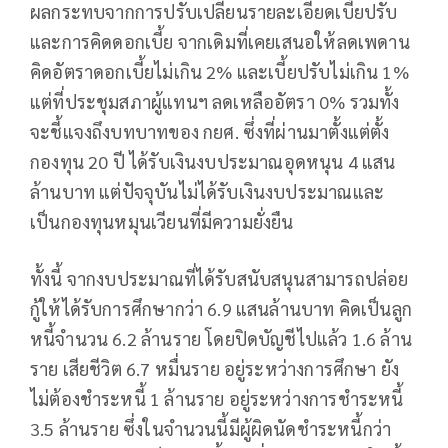
ผลกระทบจากการปรับเปลี่ยนรายละเอียดเบี้ยปรับ
และการคิดดอกเบี้ย จากเดิมที่เคยเสนอให้ลดเพดาน
คิดอัตราดอกเบี้ยไม่เกิน 2% และเบี้ยปรับไม่เกิน 1%
แต่ที่ประชุมสภาผู้แทนฯ ลดเหลืออัตรา 0% รวมทั้ง
จะชี้แจงถึงบทบาทของ กยศ. ซึ่งที่ผ่านมาตั้งแต่ตั้ง
กองทุน 20 ปี ได้รับเงินงบประมาณอุดหนุน 4 แสน
ล้านบาท แต่ปัจจุบันไม่ได้รับเงินงบประมาณและ
เป็นกองทุนหมุนเวียนที่มีความยั่งยืน
ทั้งนี้ จากงบประมาณที่ได้รับสนับสนุนสามารถปล่อย
กู้ให้ได้รับการศึกษากว่า 6.9 แสนล้านบาท คิดเป็นลูก
หนี้จำนวน 6.2 ล้านราย โดยปิดบัญชีไปแล้ว 1.6 ล้าน
ราย เสียชีวิต 6.7 หมื่นราย อยู่ระหว่างการศึกษา ยัง
ไม่ต้องชำระหนี้ 1 ล้านราย อยู่ระหว่างการชำระหนี้
3.5 ล้านราย ซึ่งในจำนวนนี้มีผู้ผิดนัดชำระหนี้กว่า