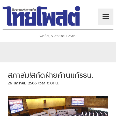
พฤหัส, 6 สิงหาคม 2569
สภาล่ม!สกัดฝ่ายค้านแก้รธน.
26 มกราคม 2566 เวลา 0:01 น.