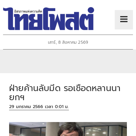
เสาร์, 8 สิงหาคม 2569
ฝ่ายค้านลับมีด รอเชือดหลานนา
ยกฯ
29 มกราคม 2566 เวลา 0:01 น.