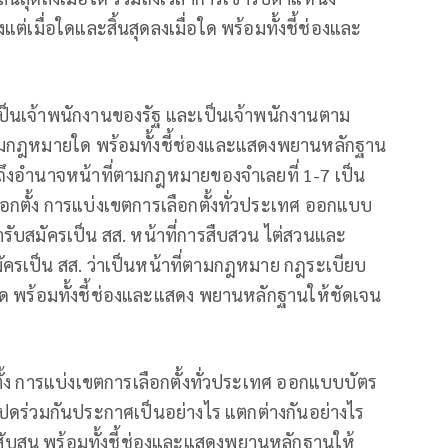
แต่เมื่อใดและสิ้นสุดลงเมื่อใด พร้อมทั้งชี้ช่องและ
เป็นเจ้าพนักงานของรัฐ และเป็นเจ้าพนักงานตาม
ฎหมายใด พร้อมทั้งชี้ช่องและแสดงพยานหลักฐาน
มถึงอำนาจหน้าที่ตามกฎหมายของจำเลยที่ 1-7 เป็น
ือกตั้ง การแบ่งเขตการเลือกตั้งทั่วประเทศ ออกแบบ
ารับสมัครเป็น สส. หน้าที่การสืบสวน ไต่สวนและ
บสมัครเป็น สส. ว่าเป็นหน้าที่ตามกฎหมาย กฎระเบียบ
ด พร้อมทั้งชี้ช่องและแสดง พยานหลักฐานให้ชัดเจน
ั้ง การแบ่งเขตการเลือกตั้งทั่วประเทศ ออกแบบบัตร
้งแปดร่วมกันประกาศเป็นอย่างไร แตกต่างกันอย่างไร
ับสน พร้อมทั้งชี้ช่องและแสดงพยานหลักฐานให้