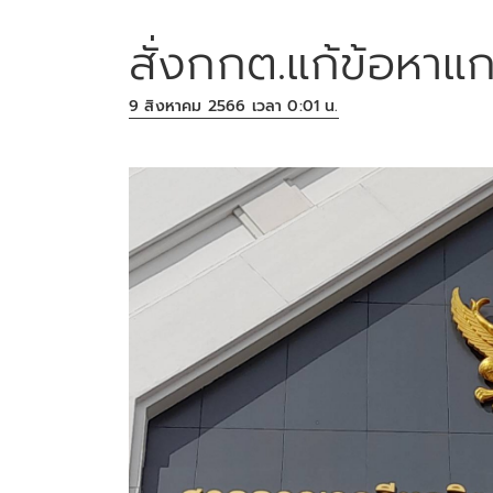
สั่งกกต.แก้ข้อหาแก
9 สิงหาคม 2566 เวลา 0:01 น.