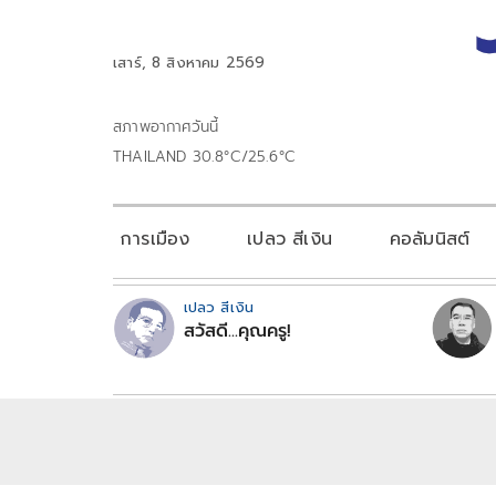
เสาร์, 8 สิงหาคม 2569
สภาพอากาศวันนี้
THAILAND 30.8°C/25.6°C
การเมือง
เปลว สีเงิน
คอลัมนิสต์
เปลว สีเงิน
สวัสดี...คุณครู!