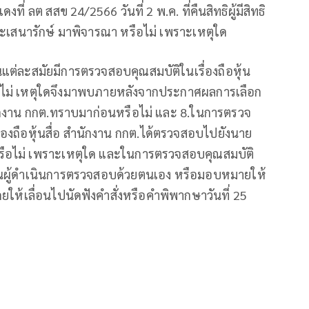
 ลต สสข 24/2566 วันที่ 2 พ.ค. ที่คืนสิทธิผู้มีสิทธิ
ระเสนารักษ์ มาพิจารณา หรือไม่ เพราะเหตุใด
แต่ละสมัยมีการตรวจสอบคุณสมบัติในเรื่องถือหุ้น
รือไม่ เหตุใดจึงมาพบภายหลังจากประกาศผลการเลือก
ำนักงาน กกต.ทราบมาก่อนหรือไม่ และ 8.ในการตรวจ
ื่องถือหุ้นสื่อ สำนักงาน กกต.ได้ตรวจสอบไปยังนาย
หรือไม่ เพราะเหตุใด และในการตรวจสอบคุณสมบัติ
เป็นผู้ดำเนินการตรวจสอบด้วยตนเอง หรือมอบหมายให้
ห้เลื่อนไปนัดฟังคำสั่งหรือคําพิพากษาวันที่ 25