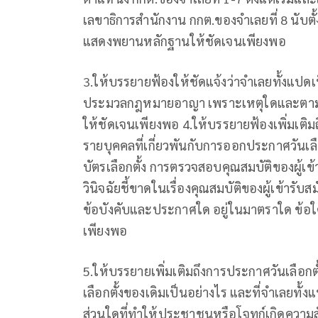
เลขาธิการสำนักงาน กกต.ของจำเลยที่ 8 นับตั้ง
แสดงพยานหลักฐานให้ชัดเจนเพียงพอ
3.ให้บรรยายฟ้องให้ชัดแจ้งว่าจำเลยทั้งแปด
ประมวลกฎหมายอาญา เพราะเหตุใดและตามก
ให้ชัดเจนเพียงพอ 4.ให้บรรยายฟ้องเพิ่มเติ
รายบุคคลที่เกี่ยวพันกับการออกประกาศวันเล
บัตรเลือกตั้ง การตรวจสอบคุณสมบัติของผู้เข้
วินิจฉัยชี้ขาดในเรื่องคุณสมบัติของผู้เข้ารั
ข้อบังคับและประกาศใด อยู่ในมาตราใด ข้อใ
เพียงพอ
5.ให้บรรยายเพิ่มเติมถึงการประกาศวันเลือกต
เลือกตั้งของเดิมเป็นอย่างไร และที่จำเลยทั
ส่วนใดที่ทำให้ประชาชนหรือโจทก์เกิดความส