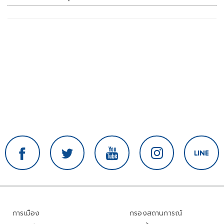
การเมือง
กรองสถานการณ์