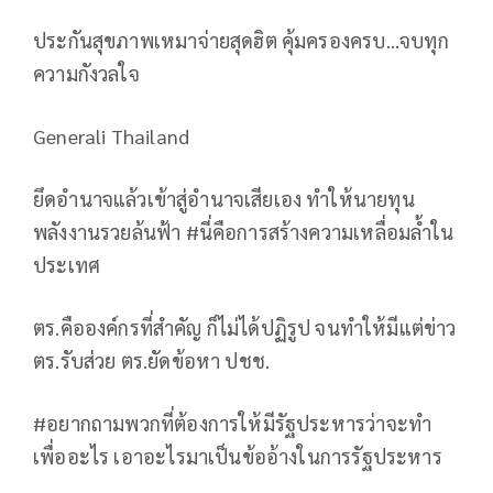
ประกันสุขภาพเหมาจ่ายสุดฮิต คุ้มครองครบ...จบทุก
ความกังวลใจ
Generali Thailand
ยึดอำนาจแล้วเข้าสู่อำนาจเสียเอง ทำให้นายทุน
พลังงานรวยล้นฟ้า #นี่คือการสร้างความเหลื่อมล้ำใน
ประเทศ
ตร.คือองค์กรที่สำคัญ ก็ไม่ได้ปฏิรูป จนทำให้มีแต่ข่าว
ตร.รับส่วย ตร.ยัดข้อหา ปชช.
#อยากถามพวกที่ต้องการให้มีรัฐประหารว่าจะทำ
เพื่ออะไร เอาอะไรมาเป็นข้ออ้างในการรัฐประหาร