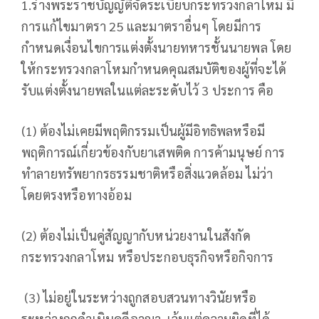
1.ร่างพระราชบัญญัติจัดระเบียบกระทรวงกลาโหม มี
การแก้ไขมาตรา 25 และมาตราอื่นๆ โดยมีการ
กำหนดเงื่อนไขการแต่งตั้งนายทหารชั้นนายพล โดย
ให้กระทรวงกลาโหมกำหนดคุณสมบัติของผู้ที่จะได้
รับแต่งตั้งนายพลในแต่ละระดับไว้ 3 ประการ คือ
(1) ต้องไม่เคยมีพฤติกรรมเป็นผู้มีอิทธิพลหรือมี
พฤติการณ์เกี่ยวข้องกับยาเสพติด การค้ามนุษย์ การ
ทำลายทรัพยากรธรรมชาติหรือสิ่งแวดล้อม ไม่ว่า
โดยตรงหรือทางอ้อม
(2) ต้องไม่เป็นคู่สัญญากับหน่วยงานในสังกัด
กระทรวงกลาโหม หรือประกอบธุรกิจหรือกิจการ
(3) ไม่อยู่ในระหว่างถูกสอบสวนทางวินัยหรือ
ระหว่างถูกดำเนินคดีอาญา เว้นแต่ความผิดที่ได้