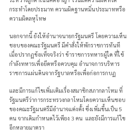
กระทำโดยประมาท ความผิดฐานหมิ่นประมาทหรือ
ความผิดลหุโทษ
นอกจากนี้ ยังให้อำนาจนายกรัฐมนตรี โดยความเห็น
ชอบของคณะรัฐมนตรี มีคำสั่งให้พักราชการทันที
เมื่อปรากฏข้อเท็จจริงว่า ข้าราชการทหารผู้ใด ที่ใช้
กำลังทหารเพื่อยึดหรือควบคุม อำนาจการบริหาร
ราชการแผ่นดินจากรัฐบาลหรือเพื่อก่อการกบฏ
และมีการแก้ไขเพิ่มเติมเรื่องสมาชิกสภากลาโหม ที่
รัฐมนตรีว่าการกระทรวงกลาโหมโดยความเห็นชอบ
ของคณะรัฐมนตรีมีอำนาจแต่งตั้ง ซึ่งเพิ่มขึ้นเป็น 5
คน จากเดิมกำหนดไว้เพียง 3 คน และยังมีการแก้ไข
อีกหลายมาตรา