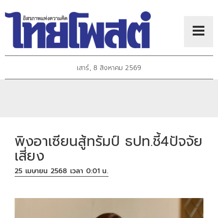
เสาร์, 8 สิงหาคม 2569
พิงอาเซียนสู้ทรัมป์ ธปท.ชี้4ปัจจัย
เสี่ยง
25 เมษายน 2568 เวลา 0:01 น.