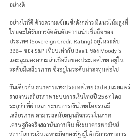
อย่างดี
อย่างไรก็ดี ด้วยความเข้มแข็งดังกล่าว มีแนวโน้มสูงที่
ไทยจะได้รับการจัดอันดับความน่าเชื่อถือของ
ประเทศ (Sovereign Credit Rating) อยู่ในระดับ
BBB+ ของ S&P เทียบเท่ากับ Baa1 ของ Moody’s
และมุมมองความน่าเชื่อถือของประเทศไทย อยู่ใน
ระดับมีเสถียรภาพ ซึ่งอยู่ในระดับน่าลงทุนต่อไป
วันเดียวกัน ธนาคารแห่งประเทศไทย (ธปท.) เผยแพร่
รายงานเสถียรภาพระบบการเงินไทยปี 2567 โดย
ระบุว่า ที่ผ่านมา ระบบการเงินไทยโดยรวมมี
เสถียรภาพ สามารถสนับสนุนกิจกรรมในภาค
เศรษฐกิจจริงสถาบันการเงิน ทั้งธนาคารพาณิชย์
สถาบันการเงินเฉพาะกิจของรัฐ ผู้ให้บริการทางการ