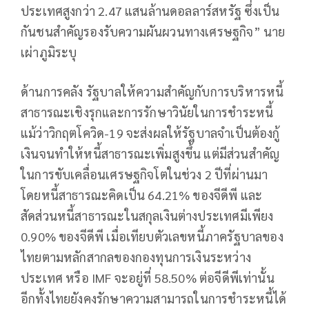
ประเทศสูงกว่า 2.47 แสนล้านดอลลาร์สหรัฐ ซึ่งเป็น
กันชนสำคัญรองรับความผันผวนทางเศรษฐกิจ” นาย
เผ่าภูมิระบุ
ด้านการคลัง รัฐบาลให้ความสำคัญกับการบริหารหนี้
สาธารณะเชิงรุกและการรักษาวินัยในการชำระหนี้
แม้ว่าวิกฤตโควิด-19 จะส่งผลให้รัฐบาลจำเป็นต้องกู้
เงินจนทำให้หนี้สาธารณะเพิ่มสูงขึ้น แต่มีส่วนสำคัญ
ในการขับเคลื่อนเศรษฐกิจโตในช่วง 2 ปีที่ผ่านมา
โดยหนี้สาธารณะคิดเป็น 64.21% ของจีดีพี และ
สัดส่วนหนี้สาธารณะในสกุลเงินต่างประเทศมีเพียง
0.90% ของจีดีพี เมื่อเทียบตัวเลขหนี้ภาครัฐบาลของ
ไทยตามหลักสากลของกองทุนการเงินระหว่าง
ประเทศ หรือ IMF จะอยู่ที่ 58.50% ต่อจีดีพีเท่านั้น
อีกทั้งไทยยังคงรักษาความสามารถในการชำระหนี้ได้