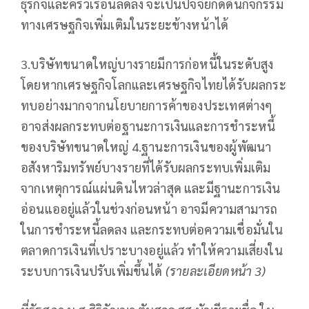
ธุรกิจและครัวเรือนลดลง จะเป็นปัจจัยกดดันกิจกรรม
ทางเศรษฐกิจเพิ่มเติมในระยะข้างหน้าได้
3.บริษัทขนาดใหญ่บางรายมีการก่อหนี้ในระดับสูง
โดยหากเศรษฐกิจโลกและเศรษฐกิจไทยได้รับผลกระ
ทบอย่างมากจากนโยบายการค้าของประเทศต่างๆ
อาจส่งผลกระทบต่อฐานะการเงินและการชำระหนี้
ของบริษัทขนาดใหญ่ 4.ฐานะการเงินของผู้พัฒนา
อสังหาริมทรัพย์บางรายที่ได้รับผลกระทบเพิ่มเติม
จากเหตุการณ์แผ่นดินไหวล่าสุด และมีฐานะการเงิน
อ่อนแออยู่แล้วในช่วงก่อนหน้า อาจมีความสามารถ
ในการชำระหนี้ลดลง และกระทบต่อความเชื่อมั่นใน
ตลาดการเงินที่เปราะบางอยู่แล้ว ทำให้ความเสี่ยงใน
ระบบการเงินปรับเพิ่มขึ้นได้
(รายละเอียดหน้า 3)