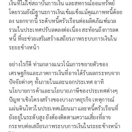
เงินที่ไม่ใช่สถาบันการเงิน และสหกรณ์ออมทรัพย์
โดยรวมยังมีฐานะการเงินเข้มแข็งแม้คุณภาพหนี้ด้อย
ลง นอกจากนี้ ระดับหนี้ครัวเรือนต่อผลิตภัณฑ์มวล
รวมในประเทศปรับลดลงต่อเนื่อง สะท้อนถึงการลด
หนี้ ที่จะช่วยเสริมสร้างเสถียรภาพระบบการเงินใน
ระยะข้างหน้า
อย่างไรก็ดี ท่ามกลางแนวโน้มการขยายตัวของ
เศรษฐกิจและภาคการเงินที่อาจได้รับผลกระทบจาก
ปัจจัยต่างๆ ทั้งภายในและนอกประเทศ อาทิ
นโยบายการค้าและนโยบายภาษีของประเทศต่างๆ
ปัญหาเชิงโครงสร้างของบางภาคธุรกิจ เหตุการณ์
แผ่นดินไหวในประเทศเมียนมา และหนี้ครัวเรือนที่
ยังอยู่ในระดับสูง ยังต้องติดตามความเสี่ยงที่อาจ
กระทบต่อเสถียรภาพระบบการเงินในระยะข้างหน้า