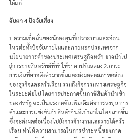
ได้แก่
จับตา 4 ปัจจัยเสี่ยง
1.ความเชื่อมั่นของนักลงทุนที่เปราะบางและอ่อน
ไหวต่อทั้งปัจจัยภายในและภายนอกประเทศจาก
นโยบายการค้าของประเทศเศรษฐกิจหลัก อาจนำไป
สู่การขายสินทรัพย์ที่ทำให้ราคาปรับลดลง 2.ภาวะ
การเงินที่อาจตึงตัวมากขึ้นและส่งผลต่อสภาพคล่อง
ของธุรกิจและครัวเรือน รวมถึงกิจกรรมทางเศรษฐกิจ
ในระยะต่อไป โดยการประกาศขึ้นภาษีสินค้านำเข้า
ของสหรัฐ จะเป็นแรงกดดันเพิ่มเติมต่อการลงทุน การ
ค้าและการแข่งขันกับสินค้าจีนที่เข้ามาในไทยมากขึ้น
ซึ่งจะส่งผลต่อเนื่องไปยังการจ้างงานและรายได้ครัว
เรือน ทำให้ความสามารถในการชำระหนี้ของภาค