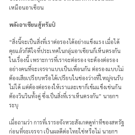
เหมือนอาเซียน
พลังอาเซียนสู้ทรัมป์
“สิ่งนี้จะเป็นสิ่งที่เราต่อรองได้อย่างแข็งแรง เมื่อได้
คุยแล้วก็ดีใจที่ประเทศในกลุ่มอาเซียนก็เห็นตรงกัน
ในเรื่องนี้ เพราะการที่เราจะต่อรอง จะต้องต่อรอง
อย่างคนที่จะเจรจาแบบเป็นเพื่อนกัน ต่อรองแบบไม่
ต้องเสียเปรียบหรือได้เปรียบในช่องว่างที่ใหญ่จนรับ
ไม่ได้ แต่ต้องต่อรองให้เราและเขาก็เข้มแข็งเช่นกัน
ต้องวินวินทั้งคู่ ซึ่งเป็นสิ่งที่เราเห็นตรงกัน” นายกฯ
ระบุ
เมื่อถามว่า การที่เรารอจังหวะสังเกตดูท่าทีของสหรัฐ
ก่อนที่จะเจรจา เป็นผลดีต่อไทยใช่หรือไม่ นายกฯ