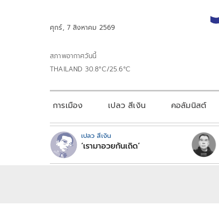
ศุกร์, 7 สิงหาคม 2569
สภาพอากาศวันนี้
THAILAND 30.8°C/25.6°C
การเมือง
เปลว สีเงิน
คอลัมนิสต์
เปลว สีเงิน
‘เรามาอวยกันเถิด’