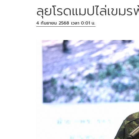
ลุยโรดแมปไล่เขม
4 กันยายน 2568 เวลา 0:01 น.