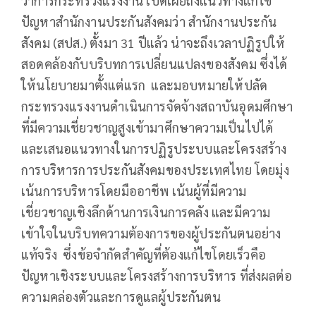
ว่าการกระทรวงแรงงาน เปิดเผยถึงแนวทางแก้ไข
ปัญหาสำนักงานประกันสังคมว่า สำนักงานประกัน
สังคม (สปส.) ตั้งมา 31 ปีแล้ว น่าจะถึงเวลาปฏิรูปให้
สอดคล้องกับบริบทการเปลี่ยนแปลงของสังคม ซึ่งได้
ให้นโยบายมาตั้งแต่แรก และมอบหมายให้ปลัด
กระทรวงแรงงานดำเนินการจัดจ้างสถาบันอุดมศึกษา
ที่มีความเชี่ยวชาญสูงเข้ามาศึกษาความเป็นไปได้
และเสนอแนวทางในการปฏิรูประบบและโครงสร้าง
การบริหารการประกันสังคมของประเทศไทย โดยมุ่ง
เน้นการบริหารโดยมืออาชีพ เน้นผู้ที่มีความ
เชี่ยวชาญเชิงลึกด้านการเงินการคลัง และมีความ
เข้าใจในบริบทความต้องการของผู้ประกันตนอย่าง
แท้จริง ซึ่งข้อจำกัดสำคัญที่ต้องแก้ไขโดยเร็วคือ
ปัญหาเชิงระบบและโครงสร้างการบริหาร ที่ส่งผลต่อ
ความคล่องตัวและการดูแลผู้ประกันตน