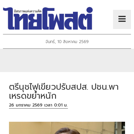
จันทร์, 10 สิงหาคม 2569
ตรีนุชไฟเขียวปรับสปส. ปชน.พา
เหรดขยํ้าหนัก
26 มกราคม 2569 เวลา 0:01 น.