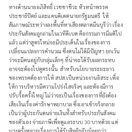
ทางด้านนายอภิสิทธิ์ เวชชาชีวะ หัวหน้าพรรค
ประชาธิปัตย์ และแคนดิเดตนายกรัฐมนตรี ให้
สัมภาษณ์ระหว่างลงพื้นที่หาเสียงตลาดมีนบุรีว่า เรื่อง
ประกันสังคมถูกถามในเวทีดีเบต คือกรรมการมีมติไป
แล้ว แต่ว่าสูตรใหม่จะมีประเด็นในเรื่องของการ
เปลี่ยนแปลงการคำนวณ ซึ่งตนไม่ได้มีปัญหา ยกเว้น
ว่าจะมีคนอยู่กับกลุ่มเล็กๆ ที่น่าจะได้รับผลกระทบ
อาจจะต้องไปดูตรงนั้น สำหรับนโยบายระยะยาว
ของพรรคต้องการให้ สปส.เป็นหน่วยงานอิสระ เพื่อ
ให้การบริหารมีความโปร่งใสจริงๆ และต้องมีการ
ปรับรื้อครั้งใหญ่ ไม่ว่าจะเป็นเรื่องของการที่ยังต้อง
เสียเงินเรื่องค่ารักษาพยาบาล ซึ่งเอาเข้าจริงกลาย
เป็นว่าผู้ประกันตนจ่ายเงินทั้งสำหรับประกันสังคม
ของตัวเอง จ่ายภาษีเพื่อดูแลระบบ 30 บาทด้วย แต่
บางครั้งหลายเรื่องการได้รับสิทธิกลับน้อยกว่า