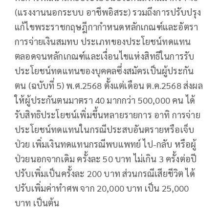
(แรงงานนอกระบบ อาชีพอิสระ) รวมถึงการปรับปรุง
แก้ไขพระราชกฤษฎีกากำหนดหลักเกณฑ์และอัตรา
การจ่ายเงินสมทบ ประเภทของประโยชน์ทดแทน
ตลอดจนหลักเกณฑ์และเงื่อนไขแห่งสิทธิในการรับ
ประโยชน์ทดแทนของบุคคลซึ่งสมัครเป็นผู้ประกัน
ตน (ฉบับที่ 5) พ.ศ.2568 ตั้งแต่เดือน ต.ค.2568 ส่งผล
ให้ผู้ประกันตนมาตรา 40 มากกว่า 500,000 คน ได้
รับสิทธิประโยชน์เพิ่มขึ้นหลายรายการ อาทิ การจ่าย
ประโยชน์ทดแทนในกรณีประสบอันตรายหรือเจ็บ
ป่วย เพิ่มเงินทดแทนกรณีพบแพทย์ ไป-กลับ หรือผู้
ป่วยนอกจากเดิม ครั้งละ 50 บาท ไม่เกิน 3 ครั้งต่อปี
ปรับเพิ่มเป็นครั้งละ 200 บาท ส่วนกรณีเสียชีวิต ได้
ปรับเพิ่มค่าทำศพ จาก 20,000 บาท เป็น 25,000
บาท เป็นต้น