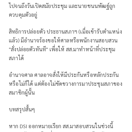
ไปจนถึงวันเปิดสมัยประชุม และนายชนนพัฒฐ์ถูก
ควบคุมตัวอยู่
สิทธิการปล่อยตัว ประธานสภาฯ (เมื่อเข้ารับตำแหน่ง
แล้ว) มีอำนาจร้องขอให้ศาลหรือพนักงานสอบสวน
"สั่งปล่อยตัวทันที" เพื่อให้ สส.มาทำหน้าที่ประชุม
สภาได้
อำนาจศาล ศาลอาจสั่งให้มีประกันหรือหลักประกัน
หรือไม่ก็ได้ แต่ต้องไม่ขัดขวางการมาประชุมสภาของ
สมาชิกผู้นั้น
บทสรุปสั้นๆ
หาก DSI ออกหมายเรียก สส.มาสอบสวนในช่วงนี้