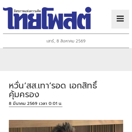
เสาร์, 8 สิงหาคม 2569
หวั่น‘สส.เทา’รอด เอกสิทธิ์
คุ้มครอง
8 มีนาคม 2569 เวลา 0:01 น.