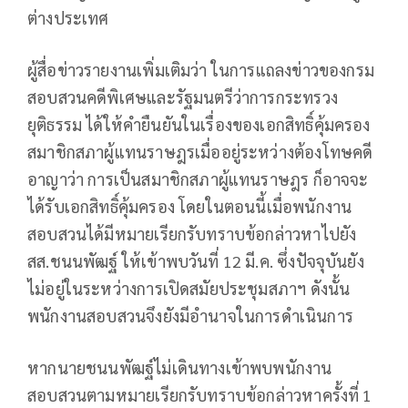
ต่างประเทศ
ผู้สื่อข่าวรายงานเพิ่มเติมว่า ในการแถลงข่าวของกรม
สอบสวนคดีพิเศษและรัฐมนตรีว่าการกระทรวง
ยุติธรรม ได้ให้คำยืนยันในเรื่องของเอกสิทธิ์คุ้มครอง
สมาชิกสภาผู้แทนราษฎรเมื่ออยู่ระหว่างต้องโทษคดี
อาญาว่า การเป็นสมาชิกสภาผู้แทนราษฎร ก็อาจจะ
ได้รับเอกสิทธิ์คุ้มครอง โดยในตอนนี้เมื่อพนักงาน
สอบสวนได้มีหมายเรียกรับทราบข้อกล่าวหาไปยัง
สส.ชนนพัฒฐ์ ให้เข้าพบวันที่ 12 มี.ค. ซึ่งปัจจุบันยัง
ไม่อยู่ในระหว่างการเปิดสมัยประชุมสภาฯ ดังนั้น
พนักงานสอบสวนจึงยังมีอำนาจในการดำเนินการ
หากนายชนนพัฒฐ์ไม่เดินทางเข้าพบพนักงาน
สอบสวนตามหมายเรียกรับทราบข้อกล่าวหาครั้งที่ 1