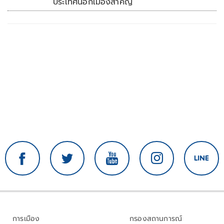
ประเทศนอกเมืองสำคัญ
การเมือง
กรองสถานการณ์