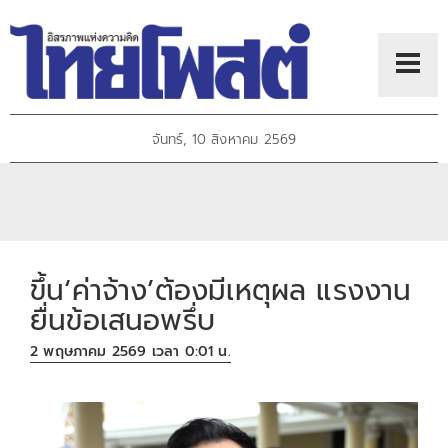
จันทร์, 10 สิงหาคม 2569
ขึ้น‘ค่าจ้าง’ต้องมีเหตุผล แรงงาน
ยื่นข้อเสนอพรึ่บ
2 พฤษภาคม 2569 เวลา 0:01 น.