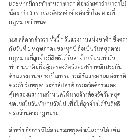
และหากมีการทำงานล่วงเวลา ต้องจ่ายค่าล่วงเวลาไม่
น้อยกว่า 3 เท่าของอัตราค่าจ้างต่อชั่วโมง ตามที่
กฎหมายกำหนด
น.ส.ลลิดากล่าวว่า ทั้งนี้ “วันแรงงานแห่งชาติ” ซึ่งตรง
กับวันที่ 1 พฤษภาคมของทุกปี ถือเป็นวันหยุดตาม
กฎหมายที่ลูกจ้างมีสิทธิได้รับค่าจ้างเทียบเท่าวัน
ทำงานปกติ เพื่อคุ้มครองสิทธิและสร้างหลักประกัน
ด้านแรงงานอย่างเป็นธรรม กรณีวันแรงงานแห่งชาติ
ตรงกับวันหยุดประจำสัปดาห์ กรมสวัสดิการและ
คุ้มครองแรงงานกำหนดให้นายจ้างต้องจัดวันหยุด
ชดเชยในวันทำงานถัดไป เพื่อให้ลูกจ้างได้รับสิทธิ
ครบถ้วนตามกฎหมาย
สำหรับกิจการที่ไม่สามารถหยุดดำเนินงานได้ เช่น