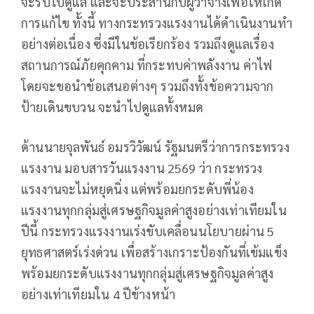
จะรับไปดูแล และจะประสานกับผู้ว่าจ้างเพื่อให้เกิด
การแก้ไข ทั้งนี้ ทางกระทรวงแรงงานได้ดำเนินงานทำ
อย่างต่อเนื่อง ซึ่งมีในข้อเรียกร้อง รวมถึงดูแลเรื่อง
สถานการณ์ภัยคุกคาม ที่กระทบค่าพลังงาน ค่าไฟ
โดยจะขอนำข้อเสนอต่างๆ รวมถึงทั้งข้อความจาก
ป้ายเดินขบวน จะนำไปดูแลทั้งหมด
ด้านนายจุลพันธ์ อมรวิวัฒน์ รัฐมนตรีว่าการกระทรวง
แรงงาน มอบสารวันแรงงาน 2569 ว่า กระทรวง
แรงงานจะไม่หยุดนิ่ง แต่พร้อมยกระดับพี่น้อง
แรงงานทุกกลุ่มสู่เศรษฐกิจมูลค่าสูงอย่างเท่าเทียมใน
ปีนี้ กระทรวงแรงงานเร่งขับเคลื่อนนโยบายผ่าน 5
ยุทธศาสตร์เร่งด่วน เพื่อสร้างเกราะป้องกันที่เข้มแข็ง
พร้อมยกระดับแรงงานทุกกลุ่มสู่เศรษฐกิจมูลค่าสูง
อย่างเท่าเทียมใน 4 ปีข้างหน้า