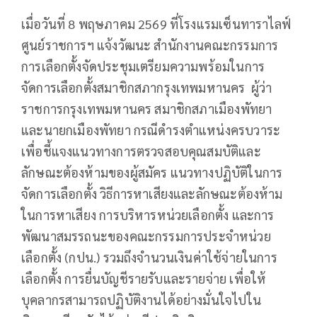
เมื่อวันที่ 8 พฤษภาคม 2569 ที่โรงแรมเซ็นทาราไลฟ์
ศูนย์ราชการฯ แจ้งวัฒนะ สำนักงานคณะกรรมการ
การเลือกตั้งจัดประชุมเตรียมความพร้อมในการ
จัดการเลือกตั้งสมาชิกสภากรุงเทพมหานคร ผู้ว่า
ราชการกรุงเทพมหานคร สมาชิกสภาเมืองพัทยา
และนายกเมืองพัทยา กรณีดำรงตำแหน่งครบวาระ
เพื่อชี้แจงแนวทางการตรวจสอบคุณสมบัติและ
ลักษณะต้องห้ามของผู้สมัคร แนวทางปฏิบัติในการ
จัดการเลือกตั้ง วิธีการหาเสียงและลักษณะต้องห้าม
ในการหาเสียง การบริหารหน่วยเลือกตั้ง และการ
พัฒนาสมรรถนะของคณะกรรมการประจำหน่วย
เลือกตั้ง (กปน.) รวมถึงจำนวนเงินค่าใช้จ่ายในการ
เลือกตั้ง การยื่นบัญชีรายรับและรายจ่าย เพื่อให้
บุคลากรสามารถปฏิบัติงานได้อย่างมั่นใจไปใน