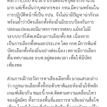
ตั้งกว่า 6,000 หน่วย จำเป็นต้องใช้บุคลากรจำนวน
มาก แต่เชื่อมั่นว่าบุคลากรของ กทม.มีความพร้อมใน
การปฏิบัติหน้าที่เป็น กปน. จึงไม่น่ามีปัญหาน่ากังวล
พร้อมย้ำว่าบัตรเลือกตั้งท้องถิ่นมีระบบป้องกันการ
ปลอมแปลงและมีมาตรการตรวจสอบ แม้จะไม่มี
ระบบบาร์โค้ดเหมือนการเลือกตั้ง สส. เนื่องจาก
เป็นการเลือกตั้งคนละประเภท โดย กกต.มีการพิมพ์
บัตรเลือกตั้งท้องถิ่นอย่างต่อเนื่อง เพราะมีการเลือก
ตั้งเทศบาลและ อบต.อยู่ตลอดเวลา เพื่อให้มีบัตร
เพียงพอ
ส่วนการเฝ้าระวังการหาเสียงเลือกตั้ง นายแสวงกล่าว
ว่า กฎหมายเลือกตั้งทั้งระดับชาติและท้องถิ่นใช้หลัก
เกณฑ์เดียวกัน ขณะนี้ กกต.ติดตามความเคลื่อนไหว
ของผู้สมัคร ทั้งการลงพื้นที่และการหาเสียงผ่านสื่อโซ