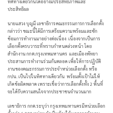
ทิศทางเดียวกันได้อย่างมีประสิทธิภาพและ
ประสิทธิผล
นายแสวง บุญมี เลขาธิการคณะกรรมการการเลือกตั้ง
กล่าวว่า ขณะนี้ได้มีการเตรียมความพร้อมและซัก
ซ้อมการทำงานมาอย่างต่อเนื่อง เนื่องจากเป็นการ
เลือกตั้งครบวาระที่ทราบกำหนดล่วงหน้า โดย
สำนักงาน กกต.กรุงเทพมหานคร และเมืองพัทยา
ประสานการทำงานร่วมกันตลอด เพื่อให้การปฏิบัติ
งานของคณะกรรมการประจำหน่วยเลือกตั้ง หรือ
กปน. เป็นไปในทิศทางเดียวกัน พร้อมตั้งเป้าไม่ให้
เกิดข้อผิดพลาด เพราะเชื่อว่าการเลือกตั้งทั้ง 2 พื้นที่
จะได้รับความสนใจจากประชาชนจำนวนมาก
เลขาธิการ กกต.ระบุว่า กรุงเทพมหานครมีหน่วยเลือก