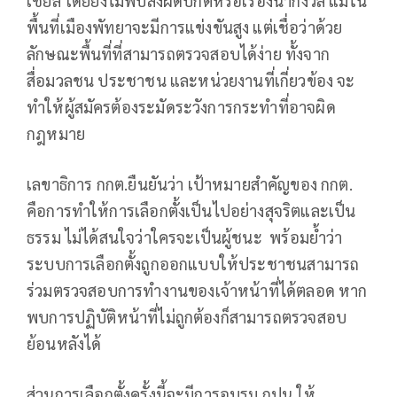
เชียล โดยยังไม่พบสิ่งผิดปกติหรือเรื่องน่ากังวล แม้ใน
พื้นที่เมืองพัทยาจะมีการแข่งขันสูง แต่เชื่อว่าด้วย
ลักษณะพื้นที่ที่สามารถตรวจสอบได้ง่าย ทั้งจาก
สื่อมวลชน ประชาชน และหน่วยงานที่เกี่ยวข้อง จะ
ทำให้ผู้สมัครต้องระมัดระวังการกระทำที่อาจผิด
กฎหมาย
เลขาธิการ กกต.ยืนยันว่า เป้าหมายสำคัญของ กกต.
คือการทำให้การเลือกตั้งเป็นไปอย่างสุจริตและเป็น
ธรรม ไม่ได้สนใจว่าใครจะเป็นผู้ชนะ พร้อมย้ำว่า
ระบบการเลือกตั้งถูกออกแบบให้ประชาชนสามารถ
ร่วมตรวจสอบการทำงานของเจ้าหน้าที่ได้ตลอด หาก
พบการปฏิบัติหน้าที่ไม่ถูกต้องก็สามารถตรวจสอบ
ย้อนหลังได้
ส่วนการเลือกตั้งครั้งนี้จะมีการอบรม กปน.ให้