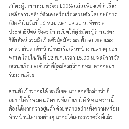
สมัครผู้ว่าฯ กทม. พร้อม 100% แล้ว เพียงแต่ว่าเรื่อง
เหลือการเคลียร์ตัวเองหรือเรื่องส่วนตัว โดยจะมีการ
เปิดตัวในวันที่ 16 พ.ค. เวลา 09.30 น. ที่พรรค
ประชาธิปัตย์ ซึ่งจะมีการเปิดให้ผู้สมัครผู้ว่าฯ แสดง
วิสัยทัศน์ รวมถึงเปิดตัวผู้สมัคร สก.ทั้ง 50 เขต และ
คาดว่าสัปดาห์หน้าน่าจะเริ่มเดินหน้างานต่างๆ ของ
พรรค โดยในวันที่ 12 พ.ค. เวลา 15.00 น. จะมีการจัด
เสวนาเรื่อง AI ซึ่งว่าที่ผู้สมัครผู้ว่าฯ กทม. อาจจะมา
ร่วมงานด้วย
ส่วนตั้งเป้าว่าจะได้ สก.กี่เขต นายสกลธีกล่าวว่า ก็
อยากได้ทั้งหมด แต่คราวที่แล้วเราได้ 9 คน คราวนี้
ต้องได้มากกว่าอยู่แล้ว ด้วยหลายอย่างทั้งความพร้อม
หัวหน้านโยบายต่างๆ น่าจะได้เยอะกว่าครั้งที่แล้ว