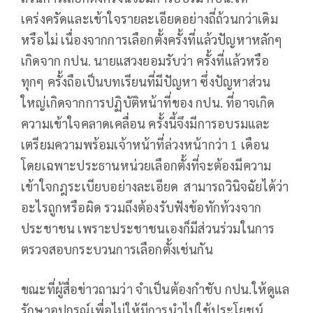
เคร่งครัดและเข้าใจรายละเอียดอย่างถี่ถ้วนกว่าเดิม
หรือไม่ เนื่องจากการเลือกตั้งครั้งที่แล้วปัญหาหลักๆ
เกิดจาก กปน. นายแสวงยอมรับว่า ครั้งที่แล้วหรือ
ทุกๆ ครั้งถือเป็นบทเรียนที่มีปัญหา ซึ่งปัญหาส่วน
ใหญ่เกิดจากการปฏิบัติหน้าที่ของ กปน. ที่อาจเกิด
ความเข้าใจคลาดเคลื่อน ครั้งนี้จึงมีการอบรมและ
เตรียมความพร้อมเจ้าหน้าที่ล่วงหน้ากว่า 1 เดือน
โดยเฉพาะประธานหน่วยเลือกตั้งที่จะต้องมีความ
เข้าใจกฎระเบียบอย่างละเอียด สามารถวินิจฉัยได้ว่า
อะไรถูกหรือผิด รวมถึงต้องรับฟังข้อทักท้วงจาก
ประชาชน เพราะประชาชนเองก็มีส่วนร่วมในการ
ตรวจสอบกระบวนการเลือกตั้งเช่นกัน
ขณะที่ผู้สื่อข่าวถามว่า จำเป็นต้องกำชับ กปน.ให้ดูแล
รักษาอุปกรณ์เพื่อไม่ให้มีการนำไปใช้ประโยชน์