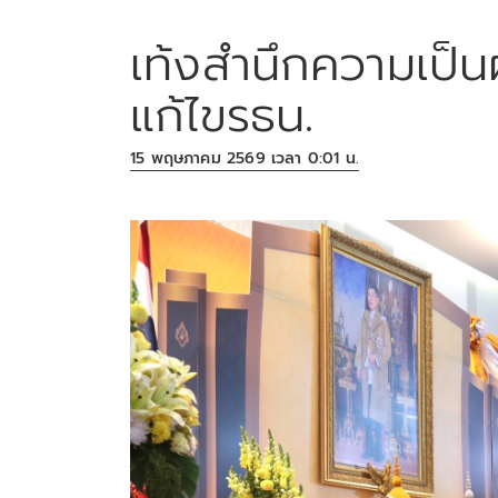
เท้งสำนึกความเป็นผ
แก้ไขรธน.
15 พฤษภาคม 2569 เวลา 0:01 น.