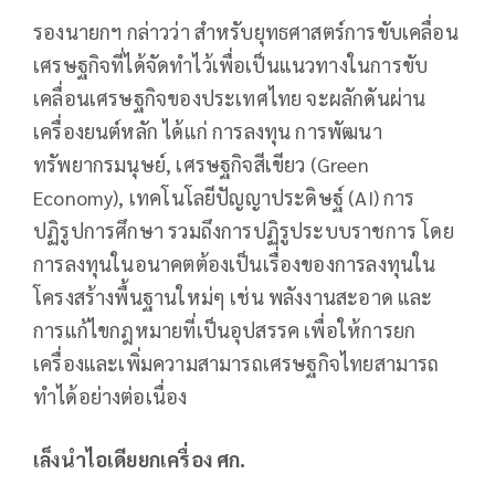
รองนายกฯ กล่าวว่า สำหรับยุทธศาสตร์การขับเคลื่อน
เศรษฐกิจที่ได้จัดทำไว้เพื่อเป็นแนวทางในการขับ
เคลื่อนเศรษฐกิจของประเทศไทย จะผลักดันผ่าน
เครื่องยนต์หลัก ได้แก่ การลงทุน การพัฒนา
ทรัพยากรมนุษย์, เศรษฐกิจสีเขียว (Green
Economy), เทคโนโลยีปัญญาประดิษฐ์ (AI) การ
ปฏิรูปการศึกษา รวมถึงการปฏิรูประบบราชการ โดย
การลงทุนในอนาคตต้องเป็นเรื่องของการลงทุนใน
โครงสร้างพื้นฐานใหม่ๆ เช่น พลังงานสะอาด และ
การแก้ไขกฎหมายที่เป็นอุปสรรค เพื่อให้การยก
เครื่องและเพิ่มความสามารถเศรษฐกิจไทยสามารถ
ทำได้อย่างต่อเนื่อง
เล็งนำไอเดียยกเครื่อง ศก.