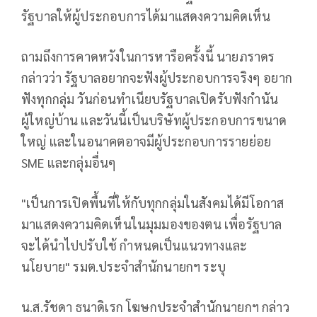
รัฐบาลให้ผู้ประกอบการได้มาแสดงความคิดเห็น
ถามถึงการคาดหวังในการหารือครั้งนี้ นายภราดร
กล่าวว่า รัฐบาลอยากจะฟังผู้ประกอบการจริงๆ อยาก
ฟังทุกกลุ่ม วันก่อนทำเนียบรัฐบาลเปิดรับฟังกำนัน
ผู้ใหญ่บ้าน และวันนี้เป็นบริษัทผู้ประกอบการขนาด
ใหญ่ และในอนาคตอาจมีผู้ประกอบการรายย่อย
SME และกลุ่มอื่นๆ
"เป็นการเปิดพื้นที่ให้กับทุกกลุ่มในสังคมได้มีโอกาส
มาแสดงความคิดเห็นในมุมมองของตน เพื่อรัฐบาล
จะได้นำไปปรับใช้ กำหนดเป็นแนวทางและ
นโยบาย" รมต.ประจำสำนักนายกฯ ระบุ
น.ส.รัชดา ธนาดิเรก โฆษกประจำสำนักนายกฯ กล่าว