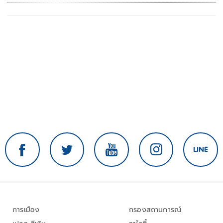
คนเอาความจริงมาพูด
การเมือง
กรองสถานการณ์