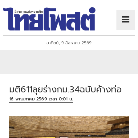
อาทิตย์, 9 สิงหาคม 2569
มติ611ลุยร่างกม.34ฉบับค้างท่อ
16 พฤษภาคม 2569 เวลา 0:01 น.