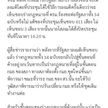
ลงมติโดยที่ประชุมได้ใช้วิธีการลงมติครั้งเดียวว่าจะ
เห็นชอบร่างกฎหมายที่ ครม.ร้องขอต่อรัฐสภาทั้ง 34
ฉบับหรือไม่ มติของที่ประชุมเห็นชอบ 611 เสียง ไม่
เห็นชอบ 3 เสียง จากนั้นนายโสภณได้สั่งปิดประชุม
ทันทีในเวลา 16.20 น.
ผู้สื่อข่าวรายงานว่า หลังจากที่รัฐสภาลงมติเห็นชอบ
แล้ว ร่างกฎหมายทั้ง 34 ฉบับจะกลับไปสู่ขั้นตอนที่
ค้างอยู่ ยกเว้นหากเป็นร่างกฎหมายที่อยู่ในขั้นตอน
กมธ.ของสภา ทางสภาต้องตั้ง กมธ.ชุดใหม่ขึ้นมา
พิจารณา ขณะที่วาระ กมธ.ของ สว.นั้น จะให้วิป
วุฒิสภาพิจารณาว่าปรับเปลี่ยน กมธ.หรือให้ชุดเดิม
ทำงานต่อ
สำหรับขั้นตอนของร่างกฎหมายที่ค้างอยู่นั้น แบ่งเป็น