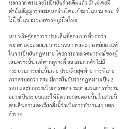
นอกจาก ครม.จะไม่ยืนยันร่างเดิมแล้ว ยังไม่เคยมี
คำมั่นสัญญาว่าจะเสนอร่างใหม่เข้ามาในนาม ครม. ที่
ไม่ใช่ในนามของพรรคภูมิใจไทย
นายพริษฐ์กล่าวว่า ประเด็นที่สอง การที่บอกว่า
พยายามจะออกแบบกระบวนการและวางหลักเกณฑ์
ในการยืนยันกฎหมาย โดยการถามเจตนารมณ์ของผู้
เสนอร่างนั้น แต่หากดูร่างที่ สส.เสนอ กลับไม่มี
กระบวนการเช่นนั้นเลย ประเด็นสุดท้าย การที่นาย
ภราดรบอกว่า ครม.มีการยืนยันร่างกฎหมายเป็น 2
รอบ และบอกว่าเป็นการพยายามวางแผนการทำงาน
อย่างเป็นระบบและให้มีความรอบคอบนั้น ในส่วนนี้
ตนเห็นต่างและเรียกสิ่งนี้ว่าเป็นการทำงานแบบตก
สำรวจ